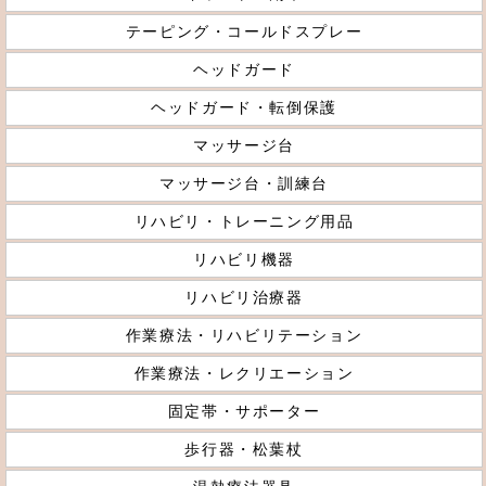
テーピング・コールドスプレー
ヘッドガード
ヘッドガード・転倒保護
マッサージ台
マッサージ台・訓練台
リハビリ・トレーニング用品
リハビリ機器
リハビリ治療器
作業療法・リハビリテーション
作業療法・レクリエーション
固定帯・サポーター
歩行器・松葉杖