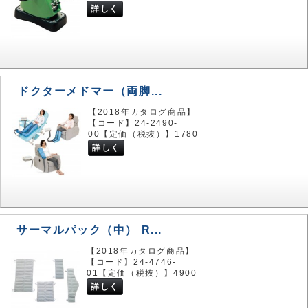
詳しく
ドクターメドマー（両脚...
【2018年カタログ商品】
【コード】24-2490-
00【定価（税抜）】1780
詳しく
サーマルパック（中） R...
【2018年カタログ商品】
【コード】24-4746-
01【定価（税抜）】4900
詳しく