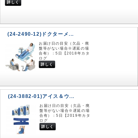
詳しく
(24-2490-12)ドクターメ...
お届け日の目安（欠品・廃
盤等がない場合※遅延の場
合有）：5日【2018年カタ
ログ
詳しく
(24-3882-01)アイス＆ウ...
お届け日の目安（欠品・廃
盤等がない場合※遅延の場
合有）：5日【2019年カタ
ログ
詳しく