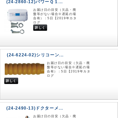
(24-2860-12)パワーＱ１...
お届け日の目安（欠品・廃
盤等がない場合※遅延の場
合有）：5日【2019年カタ
ログ
詳しく
(24-6224-02)シリコーン...
お届け日の目安（欠品・廃
盤等がない場合※遅延の場
合有）：5日【2019年カタ
ログ
詳しく
(24-2490-13)ドクターメ...
お届け日の目安（欠品・廃