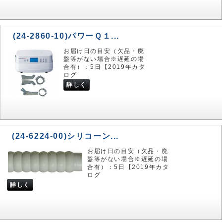
(24-2860-10)パワーＱ１...
お届け日の目安（欠品・廃
盤等がない場合※遅延の場
合有）：5日【2019年カタ
ログ
詳しく
(24-6224-00)シリコーン...
お届け日の目安（欠品・廃
盤等がない場合※遅延の場
合有）：5日【2019年カタ
ログ
詳しく