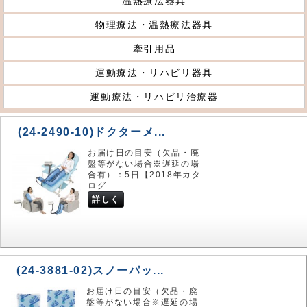
温熱療法器具
物理療法・温熱療法器具
牽引用品
運動療法・リハビリ器具
運動療法・リハビリ治療器
(24-2490-10)ドクターメ...
お届け日の目安（欠品・廃
盤等がない場合※遅延の場
合有）：5日【2018年カタ
ログ
詳しく
(24-3881-02)スノーパッ...
お届け日の目安（欠品・廃
盤等がない場合※遅延の場