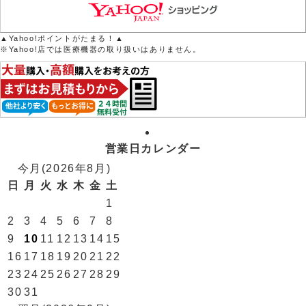
▲Yahoo!ポイントがたまる！▲
※Yahoo!店では医療機器の取り扱いはありません。
営業日カレンダー
今月(2026年8月)
日
月
火
水
木
金
土
1
2
3
4
5
6
7
8
9
10
11
12
13
14
15
16
17
18
19
20
21
22
23
24
25
26
27
28
29
30
31