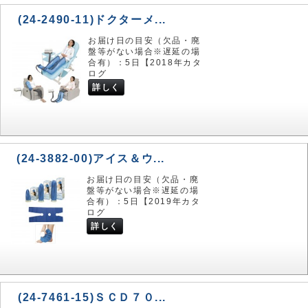
(24-2490-11)ドクターメ...
お届け日の目安（欠品・廃
盤等がない場合※遅延の場
合有）：5日【2018年カタ
ログ
詳しく
(24-3882-00)アイス＆ウ...
お届け日の目安（欠品・廃
盤等がない場合※遅延の場
合有）：5日【2019年カタ
ログ
詳しく
(24-7461-15)ＳＣＤ７０...