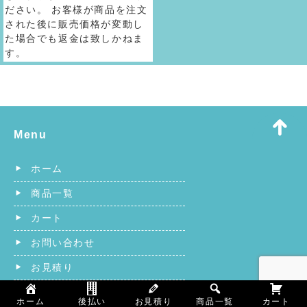
ださい。 お客様が商品を注文
された後に販売価格が変動し
た場合でも返金は致しかねま
す。
Menu
ホーム
商品一覧
カート
お問い合わせ
お見積り
カタログ
ホーム
後払い
お見積り
商品一覧
カート