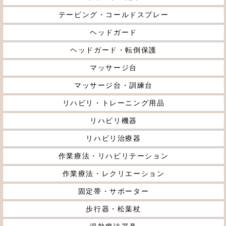
テーピング・コールドスプレー
ヘッドガード
ヘッドガード・転倒保護
マッサージ台
マッサージ台・訓練台
リハビリ・トレーニング用品
リハビリ機器
リハビリ治療器
作業療法・リハビリテーション
作業療法・レクリエーション
固定帯・サポーター
歩行器・松葉杖