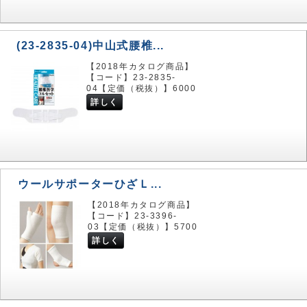
(23-2835-04)中山式腰椎...
【2018年カタログ商品】
【コード】23-2835-
04【定価（税抜）】6000
詳しく
ウールサポーターひざＬ...
【2018年カタログ商品】
【コード】23-3396-
03【定価（税抜）】5700
詳しく