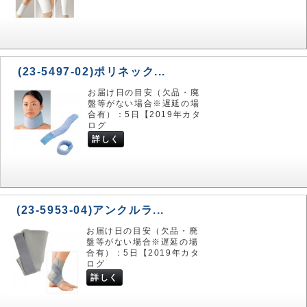
(23-5497-02)ポリネック...
お届け日の目安（欠品・廃
盤等がない場合※遅延の場
合有）：5日【2019年カタ
ログ
詳しく
(23-5953-04)アンクルラ...
お届け日の目安（欠品・廃
盤等がない場合※遅延の場
合有）：5日【2019年カタ
ログ
詳しく