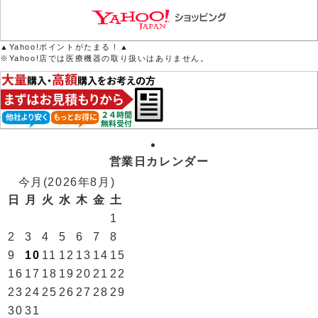
▲Yahoo!ポイントがたまる！▲
※Yahoo!店では医療機器の取り扱いはありません。
営業日カレンダー
今月(2026年8月)
日
月
火
水
木
金
土
1
2
3
4
5
6
7
8
9
10
11
12
13
14
15
16
17
18
19
20
21
22
23
24
25
26
27
28
29
30
31