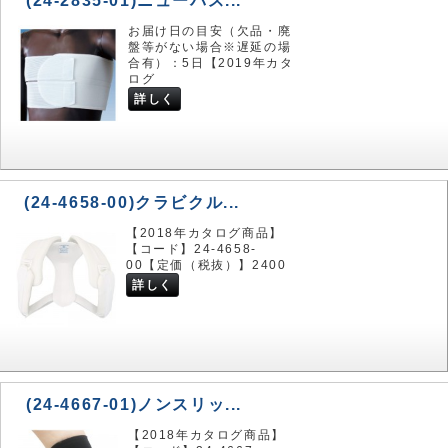
(24-2835-01)ニューバス...
お届け日の目安（欠品・廃
盤等がない場合※遅延の場
合有）：5日【2019年カタ
ログ
詳しく
(24-4658-00)クラビクル...
【2018年カタログ商品】
【コード】24-4658-
00【定価（税抜）】2400
詳しく
(24-4667-01)ノンスリッ...
【2018年カタログ商品】