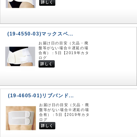
詳しく
(19-4550-03)マックスベ...
お届け日の目安（欠品・廃
盤等がない場合※遅延の場
合有）：5日【2019年カタ
ログ
詳しく
(19-4605-01)リブバンド...
お届け日の目安（欠品・廃
盤等がない場合※遅延の場
合有）：5日【2019年カタ
ログ
詳しく