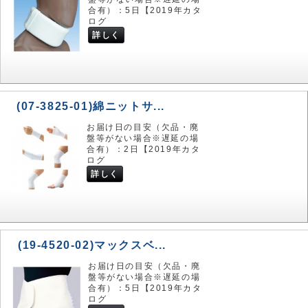
合有）：5日【2019年カタ
ログ
詳しく
(07-3825-01)綿ニットサ...
お届け日の目安（欠品・廃
盤等がない場合※遅延の場
合有）：2日【2019年カタ
ログ
詳しく
(19-4520-02)マックスベ...
お届け日の目安（欠品・廃
盤等がない場合※遅延の場
合有）：5日【2019年カタ
ログ