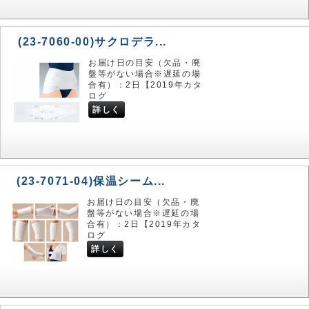
(23-7060-00)サクロデラ...
お届け日の目安（欠品・廃
盤等がない場合※遅延の場
合有）：2日【2019年カタ
ログ
詳しく
(23-7071-04)保温シーム...
お届け日の目安（欠品・廃
盤等がない場合※遅延の場
合有）：2日【2019年カタ
ログ
詳しく