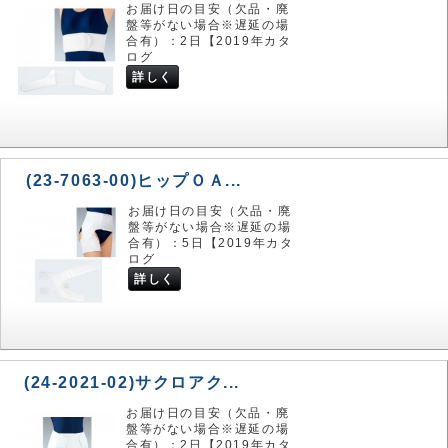
お届け日の目安（欠品・廃
盤等がない場合※遅延の場
合有）：2日【2019年カタ
ログ
詳しく
(23-7063-00)ヒップＯＡ...
お届け日の目安（欠品・廃
盤等がない場合※遅延の場
合有）：5日【2019年カタ
ログ
詳しく
(24-2021-02)サクロアク...
お届け日の目安（欠品・廃
盤等がない場合※遅延の場
合有）：2日【2019年カタ