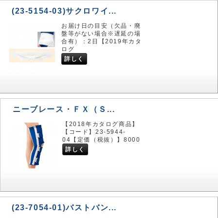
(23-5154-03)サクロワイ...
お届け日の目安（欠品・廃
盤等がない場合※遅延の場
合有）：2日【2019年カタ
ログ
詳しく
ニーブレース・ＦＸ（Ｓ...
【2018年カタログ商品】
【コード】23-5944-
04【定価（税抜）】8000
詳しく
(23-7054-01)バストバン...