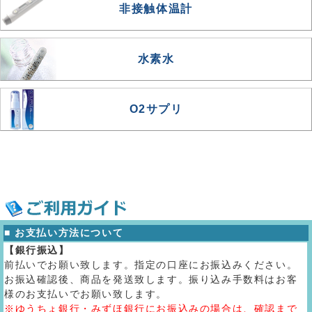
非接触体温計
水素水
O2サプリ
■ お支払い方法について
【銀行振込】
前払いでお願い致します。指定の口座にお振込みください。
お振込確認後、商品を発送致します。振り込み手数料はお客
様のお支払いでお願い致します。
※ゆうちょ銀行・みずほ銀行にお振込みの場合は、確認まで