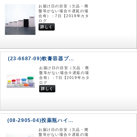
お届け日の目安（欠品・廃
盤等がない場合※遅延の場
合有）：7日【2019年カタ
ログ
詳しく
(23-6687-09)軟膏容器プ...
お届け日の目安（欠品・廃
盤等がない場合※遅延の場
合有）：7日【2019年カタ
ログ
詳しく
(08-2905-04)投薬瓶ハイ...
お届け日の目安（欠品・廃
盤等がない場合※遅延の場