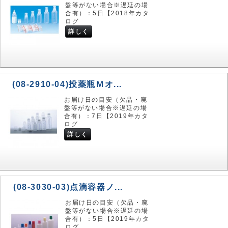
盤等がない場合※遅延の場
合有）：5日【2018年カタ
ログ
詳しく
(08-2910-04)投薬瓶Ｍオ...
お届け日の目安（欠品・廃
盤等がない場合※遅延の場
合有）：7日【2019年カタ
ログ
詳しく
(08-3030-03)点滴容器ノ...
お届け日の目安（欠品・廃
盤等がない場合※遅延の場
合有）：5日【2019年カタ
ログ