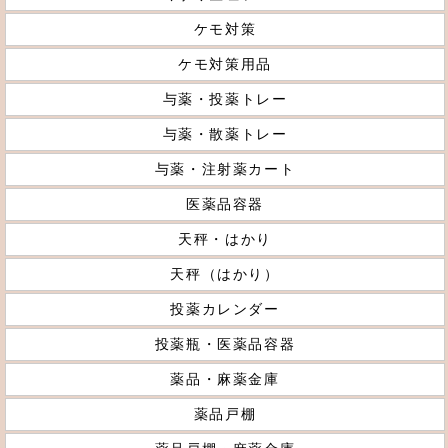
ケモ対策
ケモ対策用品
与薬・投薬トレー
与薬・散薬トレー
与薬・注射薬カート
医薬品容器
天秤・はかり
天秤（はかり）
投薬カレンダー
投薬瓶・医薬品容器
薬品・麻薬金庫
薬品戸棚