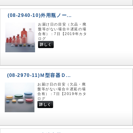
(08-2940-10)外用瓶ノー...
お届け日の目安（欠品・廃
盤等がない場合※遅延の場
合有）：7日【2019年カタ
ログ
詳しく
(08-2970-11)Ｍ型容器Ｄ...
お届け日の目安（欠品・廃
盤等がない場合※遅延の場
合有）：7日【2019年カタ
ログ
詳しく