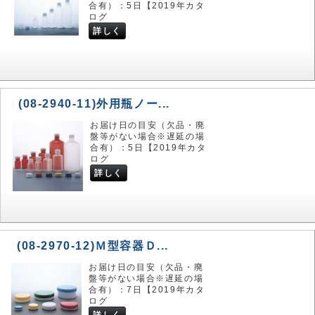
合有）：5日【2019年カタ
ログ
詳しく
(08-2940-11)外用瓶ノー...
お届け日の目安（欠品・廃
盤等がない場合※遅延の場
合有）：5日【2019年カタ
ログ
詳しく
(08-2970-12)Ｍ型容器Ｄ...
お届け日の目安（欠品・廃
盤等がない場合※遅延の場
合有）：7日【2019年カタ
ログ