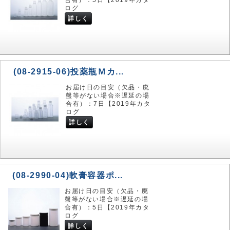
合有）：5日【2019年カタ
ログ
詳しく
(08-2915-06)投薬瓶Ｍカ...
お届け日の目安（欠品・廃
盤等がない場合※遅延の場
合有）：7日【2019年カタ
ログ
詳しく
(08-2990-04)軟膏容器ポ...
お届け日の目安（欠品・廃
盤等がない場合※遅延の場
合有）：5日【2019年カタ
ログ
詳しく