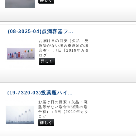
詳しく
(08-3025-04)点滴容器フ...
お届け日の目安（欠品・廃
盤等がない場合※遅延の場
合有）：7日【2019年カタ
ログ
詳しく
(19-7320-03)投薬瓶ハイ...
お届け日の目安（欠品・廃
盤等がない場合※遅延の場
合有）：5日【2019年カタ
ログ
詳しく