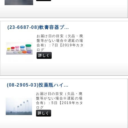
(23-6687-08)軟膏容器プ...
お届け日の目安（欠品・廃
盤等がない場合※遅延の場
合有）：7日【2019年カタ
ログ
詳しく
(08-2905-03)投薬瓶ハイ...
お届け日の目安（欠品・廃
盤等がない場合※遅延の場
合有）：5日【2019年カタ
ログ
詳しく