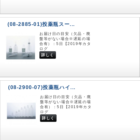
(08-2885-01)投薬瓶スー...
お届け日の目安（欠品・廃
盤等がない場合※遅延の場
合有）：5日【2019年カタ
ログ
詳しく
(08-2900-07)投薬瓶ハイ...
お届け日の目安（欠品・廃
盤等がない場合※遅延の場
合有）：5日【2019年カタ
ログ
詳しく