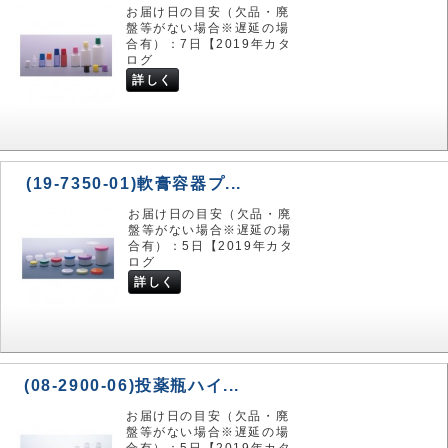
お届け日の目安（欠品・廃
盤等がない場合※遅延の場
合有）：7日【2019年カタ
ログ
詳しく
(19-7350-01)軟膏容器プ...
お届け日の目安（欠品・廃
盤等がない場合※遅延の場
合有）：5日【2019年カタ
ログ
詳しく
(08-2900-06)投薬瓶ハイ...
お届け日の目安（欠品・廃
盤等がない場合※遅延の場