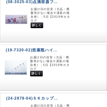
(08-3025-03)点滴容器フ...
お届け日の目安（欠品・廃
盤等がない場合※遅延の場
合有）：5日【2019年カタ
ログ
詳しく
(19-7320-02)投薬瓶ハイ...
お届け日の目安（欠品・廃
盤等がない場合※遅延の場
合有）：5日【2019年カタ
ログ
詳しく
(24-2879-04)ＳＫカップ...
お届け日の目安（欠品・廃