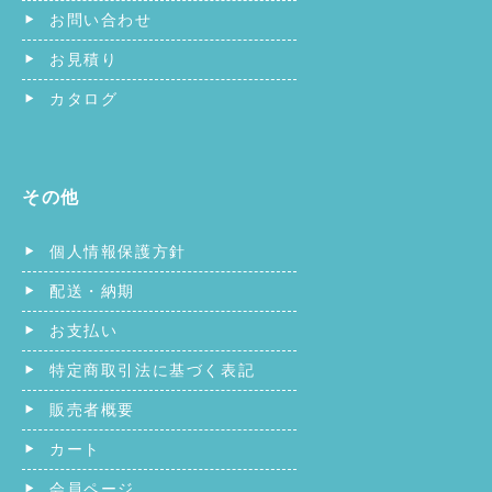
お問い合わせ
お見積り
カタログ
その他
個人情報保護方針
配送・納期
お支払い
特定商取引法に基づく表記
販売者概要
カート
会員ページ