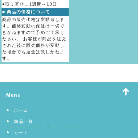
●取り寄せ…1週間～10日
■ 商品の価格について
商品の販売価格は変動致しま
す。価格変動の保証は一切で
きかねますので予めご了承く
ださい。 お客様が商品を注文
された後に販売価格が変動し
た場合でも返金は致しかねま
す。
Menu
ホーム
商品一覧
カート