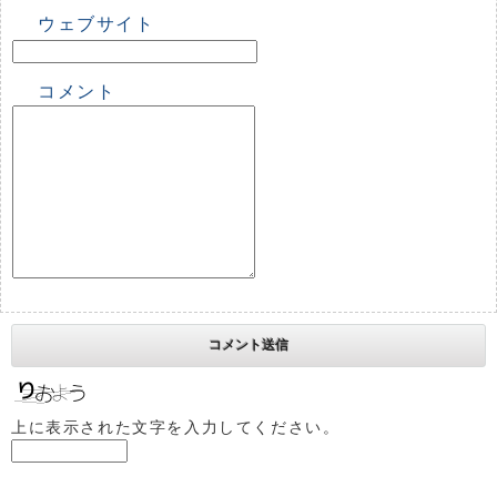
ウェブサイト
コメント
上に表示された文字を入力してください。