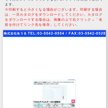
ます。
※印刷すると小さくなる場合がございます。印刷する場合
は、一旦カタログをダウンロードしてください。カタログ
をダウンロードする場合は、画像の上で右クリック→「名
前を付けてリンク先を保存」してください。