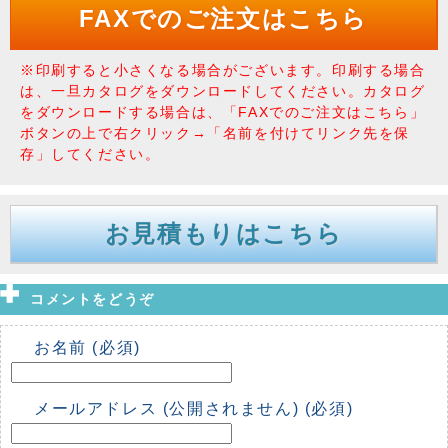
FAXでのご注文はこちら
※印刷すると小さくなる場合がございます。印刷する場合
は、一旦カタログをダウンロードしてください。カタログ
をダウンロードする場合は、「FAXでのご注文はこちら」
ボタンの上で右クリック→「名前を付けてリンク先を保
存」してください。
お見積もりはこちら
コメントをどうぞ
お名前 (必須)
メールアドレス (公開されません) (必須)