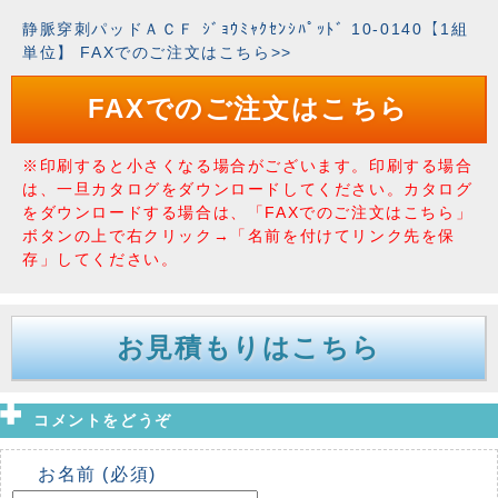
静脈穿刺パッドＡＣＦ ｼﾞｮｳﾐｬｸｾﾝｼﾊﾟｯﾄﾞ 10-0140【1組
単位】 FAXでのご注文はこちら>>
FAXでのご注文はこちら
※印刷すると小さくなる場合がございます。印刷する場合
は、一旦カタログをダウンロードしてください。カタログ
をダウンロードする場合は、「FAXでのご注文はこちら」
ボタンの上で右クリック→「名前を付けてリンク先を保
存」してください。
お見積もりはこちら
コメントをどうぞ
お名前 (必須)