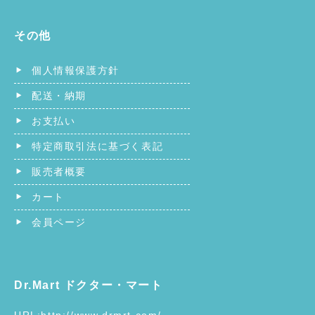
その他
個人情報保護方針
配送・納期
お支払い
特定商取引法に基づく表記
販売者概要
カート
会員ページ
Dr.Mart ドクター・マート