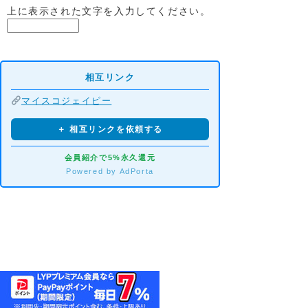
上に表示された文字を入力してください。
相互リンク
マイスコジェイピー
＋ 相互リンクを依頼する
会員紹介で5%永久還元
Powered by AdPorta