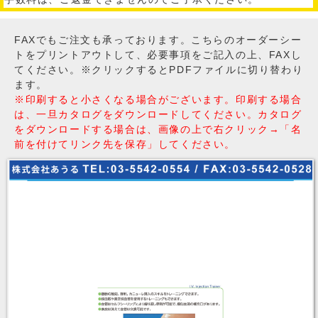
FAXでもご注文も承っております。こちらのオーダーシー
トをプリントアウトして、必要事項をご記入の上、FAXし
てください。※クリックするとPDFファイルに切り替わり
ます。
※印刷すると小さくなる場合がございます。印刷する場合
は、一旦カタログをダウンロードしてください。カタログ
をダウンロードする場合は、画像の上で右クリック→「名
前を付けてリンク先を保存」してください。