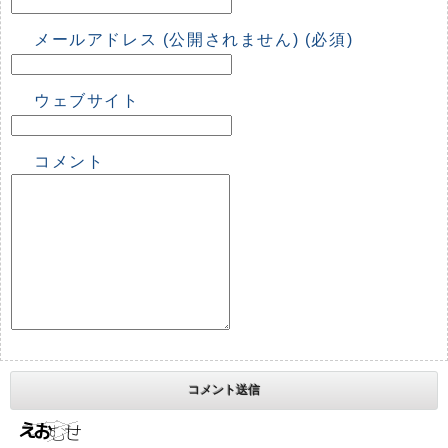
メールアドレス (公開されません) (必須)
ウェブサイト
コメント