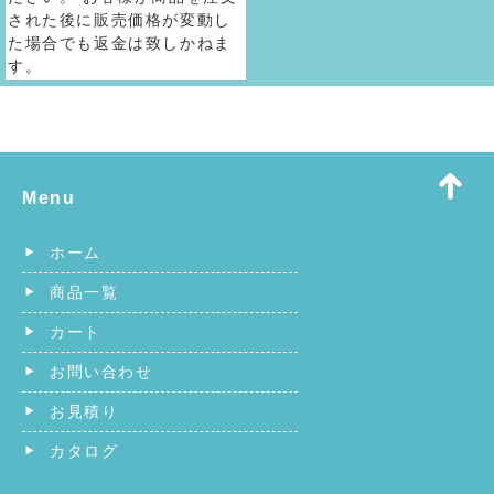
された後に販売価格が変動し
た場合でも返金は致しかねま
す。
Menu
ホーム
商品一覧
カート
お問い合わせ
お見積り
カタログ