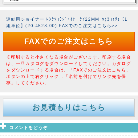
連結用ジョイナー ﾚﾝｹﾂﾖｳｼﾞｮｲﾅｰ ｹｲ22MMﾖｳ(3ｺｲﾘ)【1
組単位】(20-4528-00) FAXでのご注文はこちら>>
FAXでのご注文はこちら
※印刷すると小さくなる場合がございます。印刷する場合
は、一旦カタログをダウンロードしてください。カタログ
をダウンロードする場合は、「FAXでのご注文はこちら」
ボタンの上で右クリック→「名前を付けてリンク先を保
存」してください。
お見積もりはこちら
コメントをどうぞ