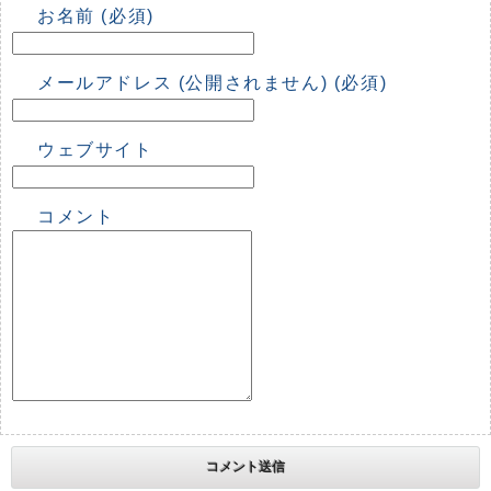
お名前 (必須)
メールアドレス (公開されません) (必須)
ウェブサイト
コメント