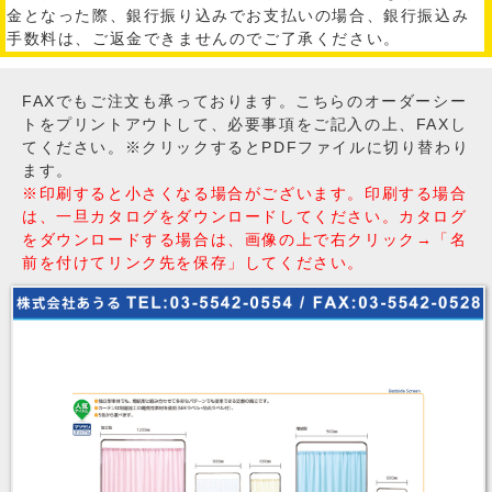
金となった際、銀行振り込みでお支払いの場合、銀行振込み
手数料は、ご返金できませんのでご了承ください。
FAXでもご注文も承っております。こちらのオーダーシー
トをプリントアウトして、必要事項をご記入の上、FAXし
てください。※クリックするとPDFファイルに切り替わり
ます。
※印刷すると小さくなる場合がございます。印刷する場合
は、一旦カタログをダウンロードしてください。カタログ
をダウンロードする場合は、画像の上で右クリック→「名
前を付けてリンク先を保存」してください。