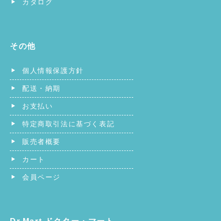
カタログ
その他
個人情報保護方針
配送・納期
お支払い
特定商取引法に基づく表記
販売者概要
カート
会員ページ