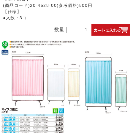
(商品コード)20-4528-00(参考価格)500円
【仕様】
●入数：3コ
数量