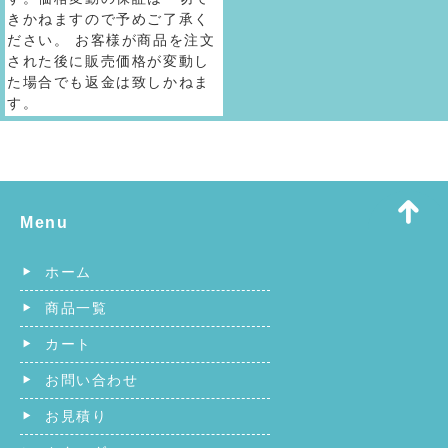
きかねますので予めご了承く
ださい。 お客様が商品を注文
された後に販売価格が変動し
た場合でも返金は致しかねま
す。
Menu
ホーム
商品一覧
カート
お問い合わせ
お見積り