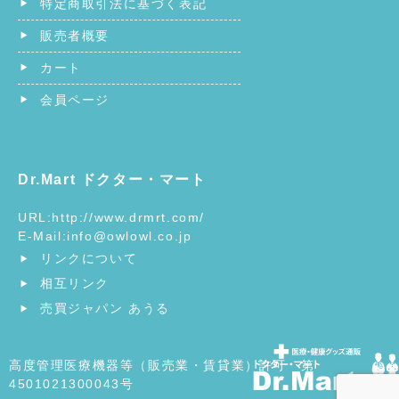
特定商取引法に基づく表記
販売者概要
カート
会員ページ
Dr.Mart ドクター・マート
URL:
http://www.drmrt.com/
E-Mail:
info@owlowl.co.jp
リンクについて
相互リンク
売買ジャパン あうる
高度管理医療機器等（販売業・賃貸業）許可 第
4501021300043号