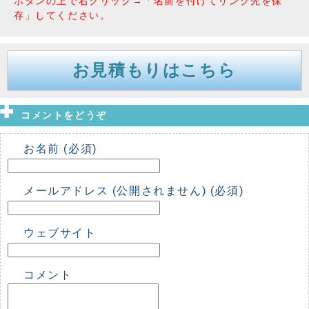
ボタンの上で右クリック→「名前を付けてリンク先を保
存」してください。
お見積もりはこちら
コメントをどうぞ
お名前 (必須)
メールアドレス (公開されません) (必須)
ウェブサイト
コメント