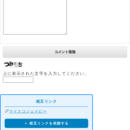
上に表示された文字を入力してください。
相互リンク
マイスコジェイピー
＋ 相互リンクを依頼する