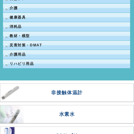
介護
健康器具
消耗品
教材・模型
災害対策・DMAT
介護用品
リハビリ用品
非接触体温計
水素水