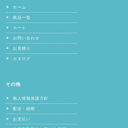
ホーム
商品一覧
カート
お問い合わせ
お見積り
カタログ
その他
個人情報保護方針
配送・納期
お支払い