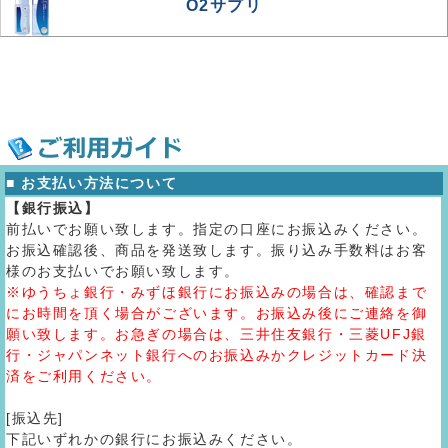
O2サプリ
■ お支払い方法について
【銀行振込】
前払いでお願い致します。指定の口座にお振込みください。
お振込確認後、商品を発送致します。振り込み手数料はお客
様のお支払いでお願い致します。
※ゆうちょ銀行・みずほ銀行にお振込みの場合は、確認まで
にお時間を頂く場合がございます。お振込み後にご連絡を御
願い致します。お急ぎの場合は、三井住友銀行・三菱UFJ銀
行・ジャパンネット銀行へのお振込みかクレジットカード決
済をご利用ください。
[振込先]
下記いずれかの銀行にお振込みください。