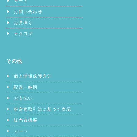
カート
お問い合わせ
お見積り
カタログ
その他
個人情報保護方針
配送・納期
お支払い
特定商取引法に基づく表記
販売者概要
カート