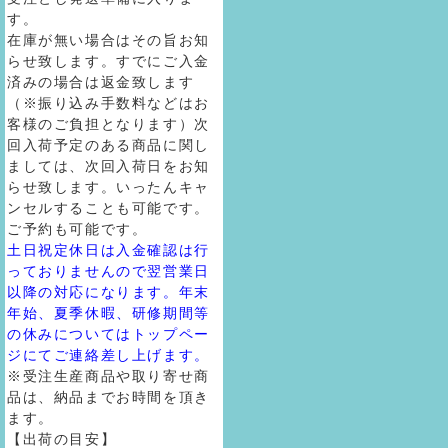
す。
在庫が無い場合はその旨お知
らせ致します。すでにご入金
済みの場合は返金致します
（※振り込み手数料などはお
客様のご負担となります）次
回入荷予定のある商品に関し
ましては、次回入荷日をお知
らせ致します。いったんキャ
ンセルすることも可能です。
ご予約も可能です。
土日祝定休日は入金確認は行
っておりませんので翌営業日
以降の対応になります。年末
年始、夏季休暇、研修期間等
の休みについてはトップペー
ジにてご連絡差し上げます。
※受注生産商品や取り寄せ商
品は、納品までお時間を頂き
ます。
【出荷の目安】