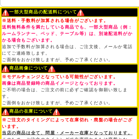
一部大型商品の配送料について
※送料・手数料が加算される場合がございます。
送料無料条件を満たしている商品でも、一部大型商品（例：
ルームランナー、ベッド、テーブル等）は、別途配送料がか
かる場合もございます。
追加で手数料が加算される場合は、ご注文後、メールか電話
にてご連絡致します。
ご面倒をおかけ致しますが、予めご了承ください。
商品画像について
※モデルチェンジとなっている可能性がございます。
画像は商品登録時の商品イメージとなっております。
ご不明の場合は、ご注文の前に必ずご確認を御願い致しま
す。
ご面倒をおかけ致しますが、予めご了承ください。
商品の在庫について
※ご注文のタイミングによって在庫切れ・廃盤の場合がござ
います。
当店の商品は全て、問屋・メーカー在庫となっております。