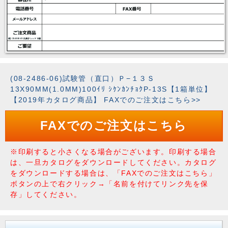
(08-2486-06)試験管（直口）Ｐ−１３Ｓ
13X90MM(1.0MM)100ｲﾘ ｼｹﾝｶﾝﾁｮｸP-13S【1箱単位】
【2019年カタログ商品】 FAXでのご注文はこちら>>
FAXでのご注文はこちら
※印刷すると小さくなる場合がございます。印刷する場合
は、一旦カタログをダウンロードしてください。カタログ
をダウンロードする場合は、「FAXでのご注文はこちら」
ボタンの上で右クリック→「名前を付けてリンク先を保
存」してください。