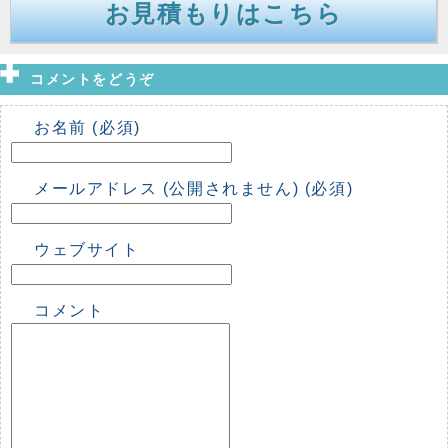
お見積もりはこちら
コメントをどうぞ
お名前 (必須)
メールアドレス (公開されません) (必須)
ウェブサイト
コメント