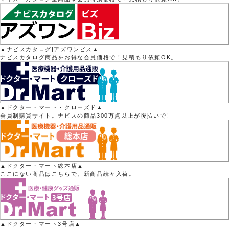
▲ナビスカタログ|アズワンビス▲
ナビスカタログ商品をお得な会員価格で！見積もり依頼OK。
▲ドクター・マート・クローズド▲
会員制購買サイト。ナビスの商品300万点以上が後払いで!
▲ドクター・マート総本店▲
ここにない商品はこちらで。新商品続々入荷。
▲ドクター・マート3号店▲