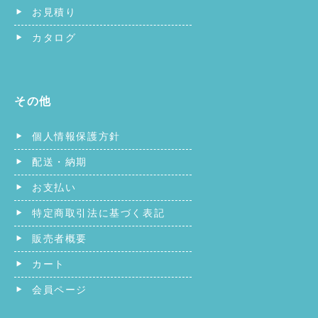
お見積り
カタログ
その他
個人情報保護方針
配送・納期
お支払い
特定商取引法に基づく表記
販売者概要
カート
会員ページ