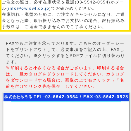
ご注文の際は、必ず在庫状況を電話(03-5542-0554)かメー
ル(
info@owlowl.co.jp
)でお確かめください。
在庫切れ・廃盤のために、ご注文がキャンセルになり、ご返
金となった際、銀行振り込みでお支払いの場合、銀行振込み
手数料は、ご返金できませんのでご了承ください。
FAXでもご注文も承っております。こちらのオーダーシー
トをプリントアウトして、必要事項をご記入の上、FAXし
てください。※クリックするとPDFファイルに切り替わり
ます。
※印刷すると小さくなる場合がございます。印刷する場合
は、一旦カタログをダウンロードしてください。カタログ
をダウンロードする場合は、画像の上で右クリック→「名
前を付けてリンク先を保存」してください。