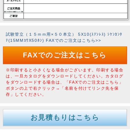
試験管立（１５ｍｍ用×５０本立） 5X10(ｽﾃﾝﾚｽ) ｼｹﾝｶﾝﾀ
ﾃ(15MMﾖｳX50ﾎﾝ) FAXでのご注文はこちら>>
FAXでのご注文はこちら
※印刷すると小さくなる場合がございます。印刷する場合
は、一旦カタログをダウンロードしてください。カタログ
をダウンロードする場合は、「FAXでのご注文はこちら」
ボタンの上で右クリック→「名前を付けてリンク先を保
存」してください。
お見積もりはこちら