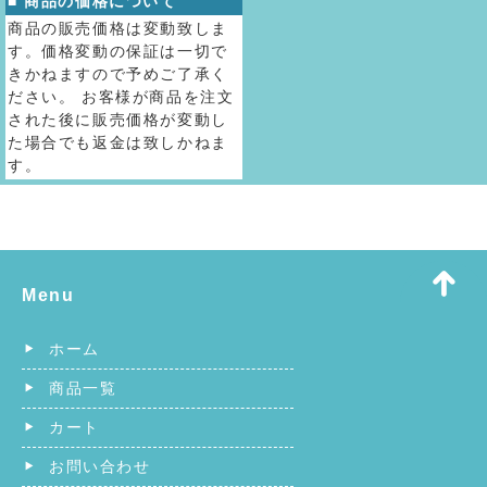
■ 商品の価格について
商品の販売価格は変動致しま
す。価格変動の保証は一切で
きかねますので予めご了承く
ださい。 お客様が商品を注文
された後に販売価格が変動し
た場合でも返金は致しかねま
す。
Menu
ホーム
商品一覧
カート
お問い合わせ