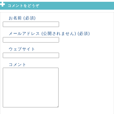
コメントをどうぞ
お名前 (必須)
メールアドレス (公開されません) (必須)
ウェブサイト
コメント