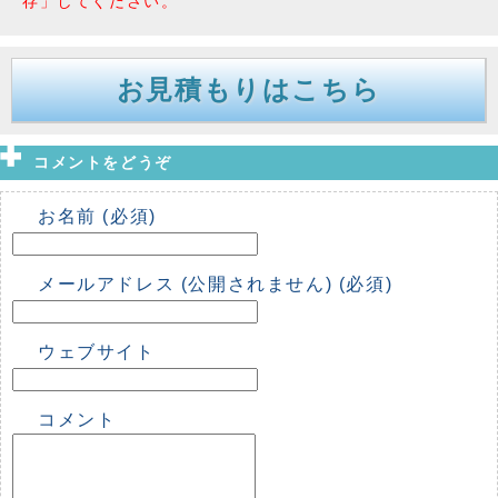
存」してください。
お見積もりはこちら
コメントをどうぞ
お名前 (必須)
メールアドレス (公開されません) (必須)
ウェブサイト
コメント