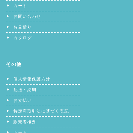
カート
お問い合わせ
お見積り
カタログ
その他
個人情報保護方針
配送・納期
お支払い
特定商取引法に基づく表記
販売者概要
カート