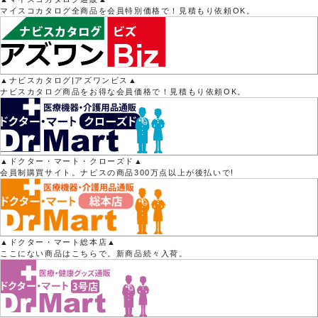
マイスコカタログ全商品を会員特別価格で！見積もり依頼OK。
▲ナビスカタログ|アズワンビス▲
ナビスカタログ商品をお得な会員価格で！見積もり依頼OK。
▲ドクター・マート・クローズド▲
会員制購買サイト。ナビスの商品300万点以上が後払いで!
▲ドクター・マート総本店▲
ここにない商品はこちらで。新商品続々入荷。