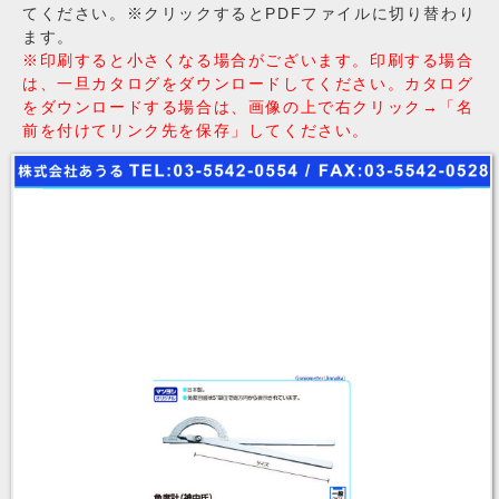
てください。※クリックするとPDFファイルに切り替わり
ます。
※印刷すると小さくなる場合がございます。印刷する場合
は、一旦カタログをダウンロードしてください。カタログ
をダウンロードする場合は、画像の上で右クリック→「名
前を付けてリンク先を保存」してください。