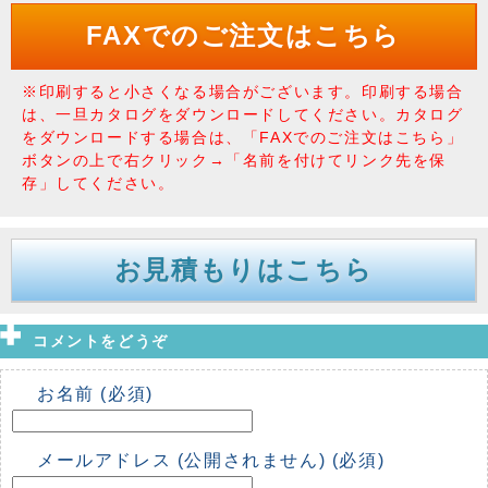
FAXでのご注文はこちら
※印刷すると小さくなる場合がございます。印刷する場合
は、一旦カタログをダウンロードしてください。カタログ
をダウンロードする場合は、「FAXでのご注文はこちら」
ボタンの上で右クリック→「名前を付けてリンク先を保
存」してください。
お見積もりはこちら
コメントをどうぞ
お名前 (必須)
メールアドレス (公開されません) (必須)