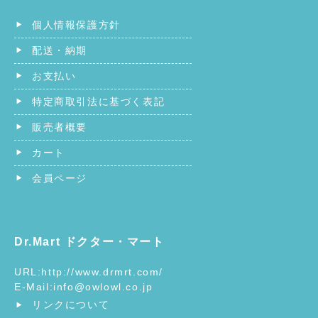
個人情報保護方針
配送・納期
お支払い
特定商取引法に基づく表記
販売者概要
カート
会員ページ
Dr.Mart ドクター・マート
URL:
http://www.drmrt.com/
E-Mail:
info@owlowl.co.jp
リンクについて