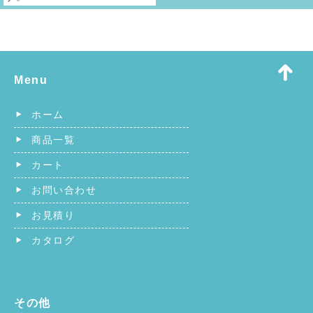
Menu
ホーム
商品一覧
カート
お問い合わせ
お見積り
カタログ
その他