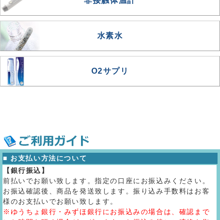
非接触体温計
水素水
O2サプリ
■ お支払い方法について
【銀行振込】
前払いでお願い致します。指定の口座にお振込みください。
お振込確認後、商品を発送致します。振り込み手数料はお客
様のお支払いでお願い致します。
※ゆうちょ銀行・みずほ銀行にお振込みの場合は、確認まで