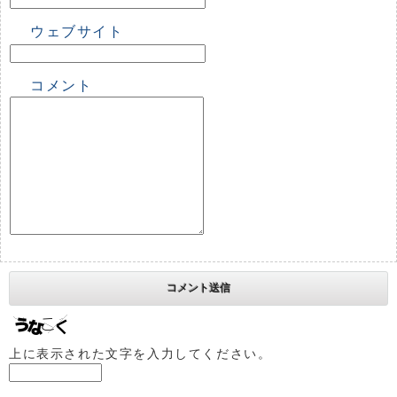
ウェブサイト
コメント
上に表示された文字を入力してください。