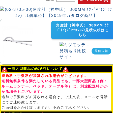
角度計（神中氏） 300MM ｶｸ
ﾄﾞｹｲ(ｼﾞﾝﾅｶｼ)の見積依頼はこ
ちら
見積依頼
一部大型商品の配送料について
※送料・手数料が加算される場合がございます。
送料無料条件を満たしている商品でも、一部大型商品（例：
ルームランナー、ベッド、テーブル等）は、別途配送料がか
かる場合もございます。
追加で手数料が加算される場合は、ご注文後、メールか電話
にてご連絡致します。
ご面倒をおかけ致しますが、予めご了承ください。