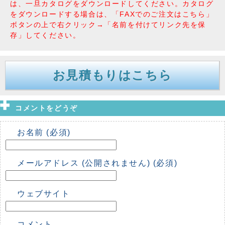
は、一旦カタログをダウンロードしてください。カタログ
をダウンロードする場合は、「FAXでのご注文はこちら」
ボタンの上で右クリック→「名前を付けてリンク先を保
存」してください。
お見積もりはこちら
コメントをどうぞ
お名前 (必須)
メールアドレス (公開されません) (必須)
ウェブサイト
コメント