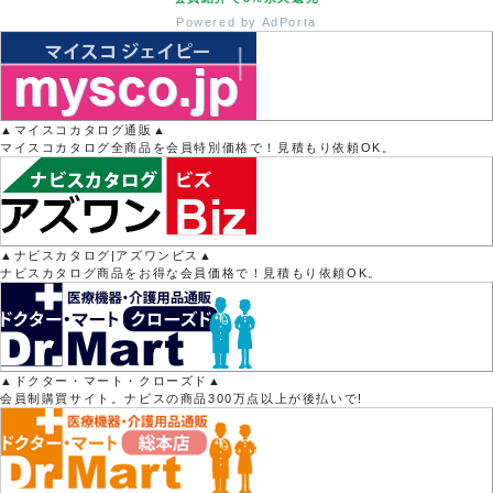
Powered by AdPorta
▲マイスコカタログ通販▲
マイスコカタログ全商品を会員特別価格で！見積もり依頼OK。
▲ナビスカタログ|アズワンビス▲
ナビスカタログ商品をお得な会員価格で！見積もり依頼OK。
▲ドクター・マート・クローズド▲
会員制購買サイト。ナビスの商品300万点以上が後払いで!