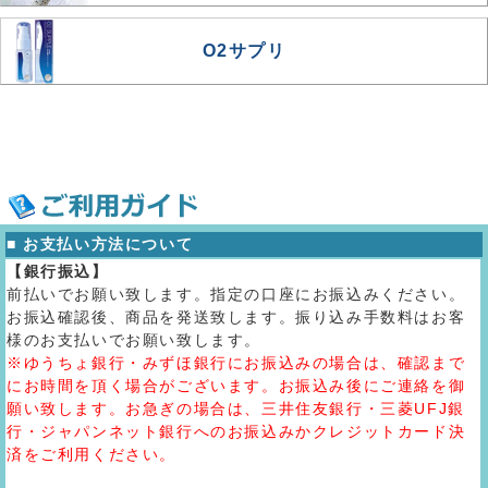
O2サプリ
■ お支払い方法について
【銀行振込】
前払いでお願い致します。指定の口座にお振込みください。
お振込確認後、商品を発送致します。振り込み手数料はお客
様のお支払いでお願い致します。
※ゆうちょ銀行・みずほ銀行にお振込みの場合は、確認まで
にお時間を頂く場合がございます。お振込み後にご連絡を御
願い致します。お急ぎの場合は、三井住友銀行・三菱UFJ銀
行・ジャパンネット銀行へのお振込みかクレジットカード決
済をご利用ください。