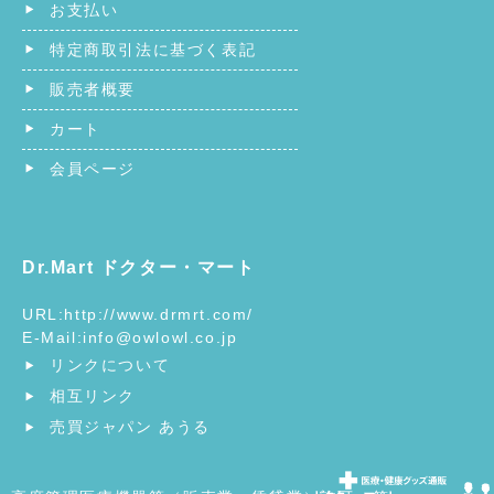
お支払い
特定商取引法に基づく表記
販売者概要
カート
会員ページ
Dr.Mart ドクター・マート
URL:
http://www.drmrt.com/
E-Mail:
info@owlowl.co.jp
リンクについて
相互リンク
売買ジャパン あうる