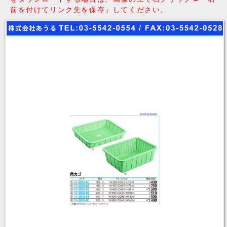
前を付けてリンク先を保存」してください。