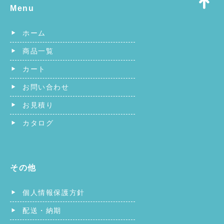
Menu
ホーム
商品一覧
カート
お問い合わせ
お見積り
カタログ
その他
個人情報保護方針
配送・納期