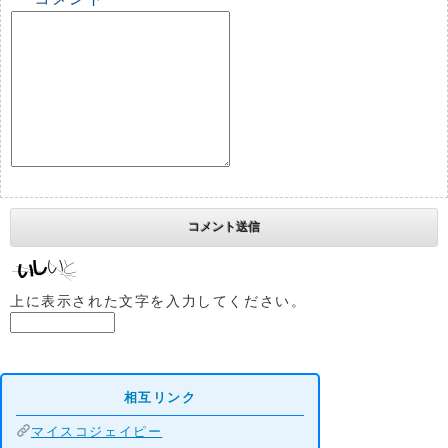
上に表示された文字を入力してください。
相互リンク
マイスコジェイピー