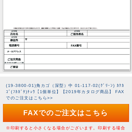
(19-3800-01)角カゴ（深型）中 01-117-02(ｸﾞﾘｰﾝ) ｶｸｶ
ｺﾞ(ﾌｶｶﾞﾀ)ﾁｭｳ【1個単位】【2019年カタログ商品】 FAX
でのご注文はこちら>>
FAXでのご注文はこちら
※印刷すると小さくなる場合がございます。印刷する場合