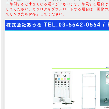
※印刷すると小さくなる場合がございます。印刷する場合は
してください。カタログをダウンロードする場合は、画像の
てリンク先を保存」してください。