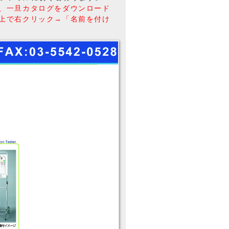
、一旦カタログをダウンロード
上で右クリック→「名前を付け