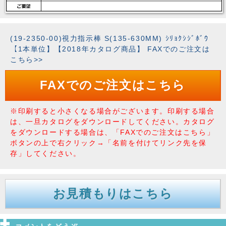
(19-2350-00)視力指示棒 S(135-630MM) ｼﾘｮｸｼｼﾞﾎﾞｳ
【1本単位】【2018年カタログ商品】 FAXでのご注文は
こちら>>
FAXでのご注文はこちら
※印刷すると小さくなる場合がございます。印刷する場合
は、一旦カタログをダウンロードしてください。カタログ
をダウンロードする場合は、「FAXでのご注文はこちら」
ボタンの上で右クリック→「名前を付けてリンク先を保
存」してください。
お見積もりはこちら