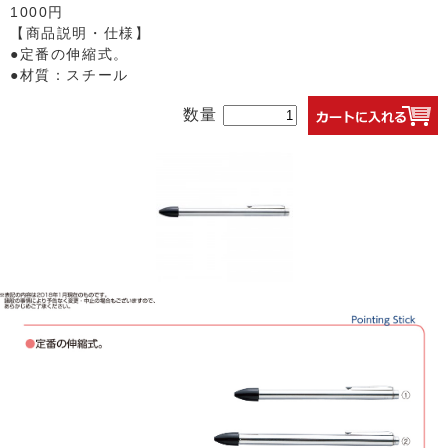
1000円
【商品説明・仕様】
●定番の伸縮式。
●材質：スチール
数量