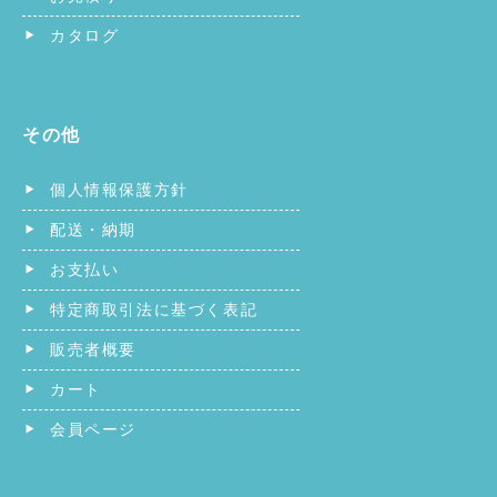
カタログ
その他
個人情報保護方針
配送・納期
お支払い
特定商取引法に基づく表記
販売者概要
カート
会員ページ