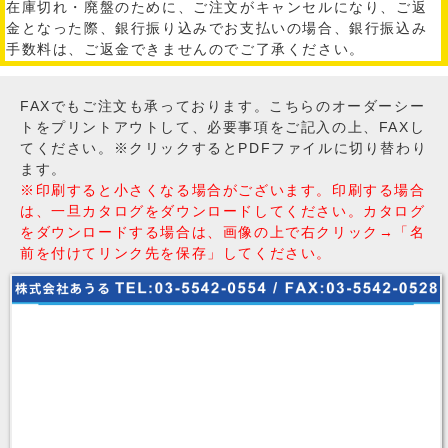
在庫切れ・廃盤のために、ご注文がキャンセルになり、ご返
金となった際、銀行振り込みでお支払いの場合、銀行振込み
手数料は、ご返金できませんのでご了承ください。
FAXでもご注文も承っております。こちらのオーダーシー
トをプリントアウトして、必要事項をご記入の上、FAXし
てください。※クリックするとPDFファイルに切り替わり
ます。
※印刷すると小さくなる場合がございます。印刷する場合
は、一旦カタログをダウンロードしてください。カタログ
をダウンロードする場合は、画像の上で右クリック→「名
前を付けてリンク先を保存」してください。