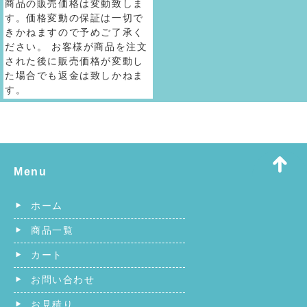
商品の販売価格は変動致しま
す。価格変動の保証は一切で
きかねますので予めご了承く
ださい。 お客様が商品を注文
された後に販売価格が変動し
た場合でも返金は致しかねま
す。
Menu
ホーム
商品一覧
カート
お問い合わせ
お見積り