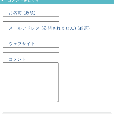
コメントをどうぞ
お名前 (必須)
メールアドレス (公開されません) (必須)
ウェブサイト
コメント