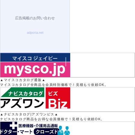
▲マイスコカタログ通販▲
マイスコカタログ全商品を会員特別価格で！見積もり依頼OK。
▲ナビスカタログ|アズワンビス▲
ナビスカタログ商品をお得な会員価格で！見積もり依頼OK。