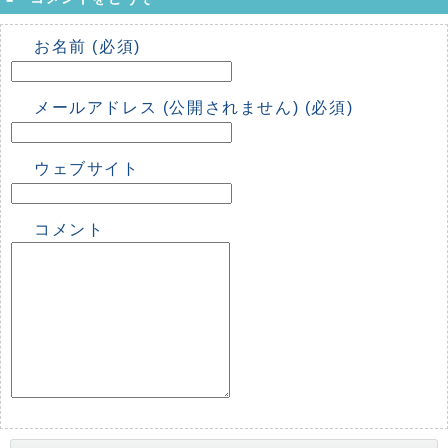
お名前 (必須)
メールアドレス (公開されません) (必須)
ウェブサイト
コメント