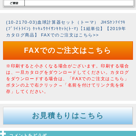
(10-2170-03)血球計算器セット（トーマ） JHSｹﾝﾃｲﾂｷ
(ﾌﾞﾗｲﾄﾗｲﾝ) ｹｯｷｭｳｹｲｻﾝｷｾｯﾄ(ﾄｰﾏ)【1組単位】【2019年
カタログ商品】 FAXでのご注文はこちら>>
FAXでのご注文はこちら
※印刷すると小さくなる場合がございます。印刷する場合
は、一旦カタログをダウンロードしてください。カタログ
をダウンロードする場合は、「FAXでのご注文はこちら」
ボタンの上で右クリック→「名前を付けてリンク先を保
存」してください。
お見積もりはこちら
コメントをどうぞ