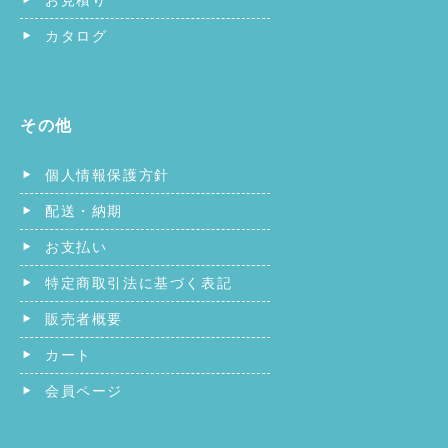
お見積り
カタログ
その他
個人情報保護方針
配送・納期
お支払い
特定商取引法に基づく表記
販売者概要
カート
会員ページ