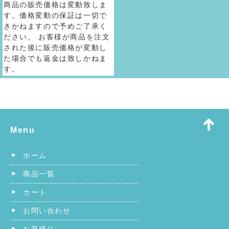
商品の販売価格は変動致しま
す。価格変動の保証は一切で
きかねますので予めご了承く
ださい。 お客様が商品を注文
された後に販売価格が変動し
た場合でも返金は致しかねま
す。
Menu
ホーム
商品一覧
カート
お問い合わせ