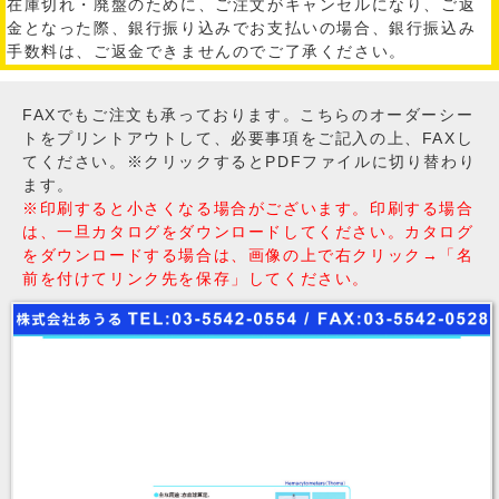
在庫切れ・廃盤のために、ご注文がキャンセルになり、ご返
金となった際、銀行振り込みでお支払いの場合、銀行振込み
手数料は、ご返金できませんのでご了承ください。
FAXでもご注文も承っております。こちらのオーダーシー
トをプリントアウトして、必要事項をご記入の上、FAXし
てください。※クリックするとPDFファイルに切り替わり
ます。
※印刷すると小さくなる場合がございます。印刷する場合
は、一旦カタログをダウンロードしてください。カタログ
をダウンロードする場合は、画像の上で右クリック→「名
前を付けてリンク先を保存」してください。