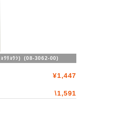
ﾘｮｳｼ) (08-3062-00)
¥1,447
\1,591