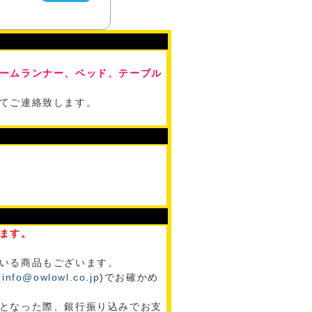
ームランナー、ベッド、テーブル
てご連絡致します。
ます。
いる商品もございます。
(
info@owlowl.co.jp
)でお確かめ
となった際、銀行振り込みでお支