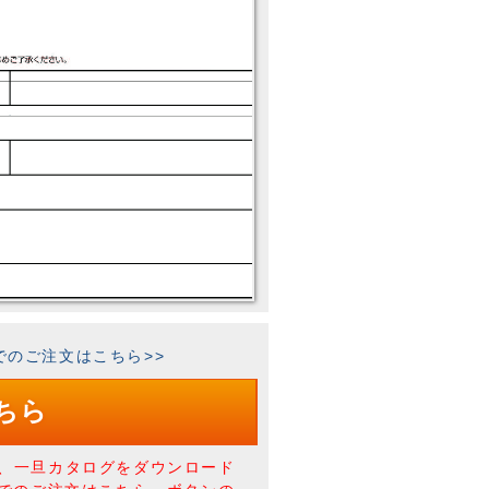
FAXでのご注文はこちら>>
ちら
、一旦カタログをダウンロード