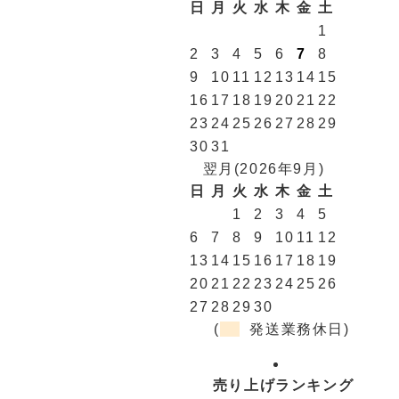
日
月
火
水
木
金
土
1
2
3
4
5
6
7
8
9
10
11
12
13
14
15
16
17
18
19
20
21
22
23
24
25
26
27
28
29
30
31
翌月(2026年9月)
日
月
火
水
木
金
土
1
2
3
4
5
6
7
8
9
10
11
12
13
14
15
16
17
18
19
20
21
22
23
24
25
26
27
28
29
30
(
発送業務休日)
売り上げランキング