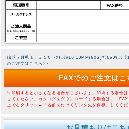
綿球（月兎印）＃１０ ﾒﾝｷｭｳ#10 10MM(50G)ﾔｸ550ｷｭｳ【1
のご注文はこちら>>
FAXでのご注文はこ
※印刷すると小さくなる場合がございます。印刷する場合は
してください。カタログをダウンロードする場合は、「FA
上で右クリック→「名前を付けてリンク先を保存」してくだ
お見積もりはこち