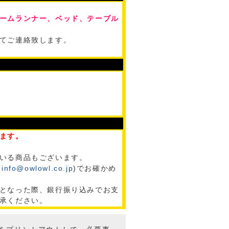
ームランナー、ベッド、テーブル
てご連絡致します。
ます。
いる商品もございます。
(
info@owlowl.co.jp
)でお確かめ
となった際、銀行振り込みでお支
承ください。