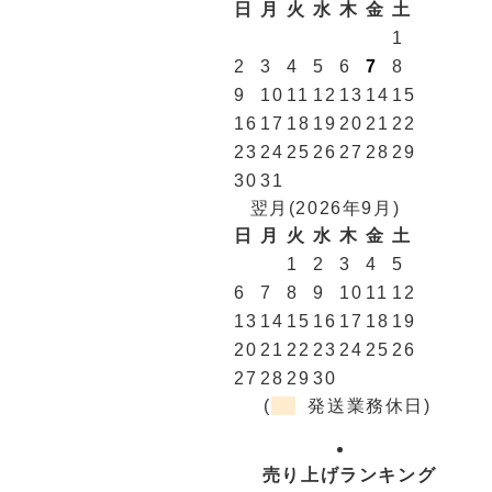
日
月
火
水
木
金
土
1
2
3
4
5
6
7
8
9
10
11
12
13
14
15
16
17
18
19
20
21
22
23
24
25
26
27
28
29
30
31
翌月(2026年9月)
日
月
火
水
木
金
土
1
2
3
4
5
6
7
8
9
10
11
12
13
14
15
16
17
18
19
20
21
22
23
24
25
26
27
28
29
30
(
発送業務休日)
売り上げランキング