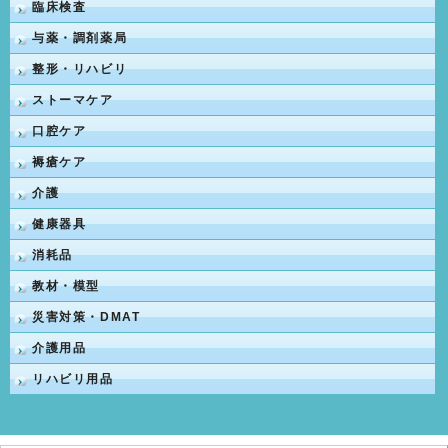
臨床検査
与薬・調剤薬局
整形・リハビリ
ストーマケア
口腔ケア
褥瘡ケア
介護
健康器具
消耗品
教材・模型
災害対策・DMAT
介護用品
リハビリ用品