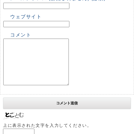
ウェブサイト
コメント
上に表示された文字を入力してください。