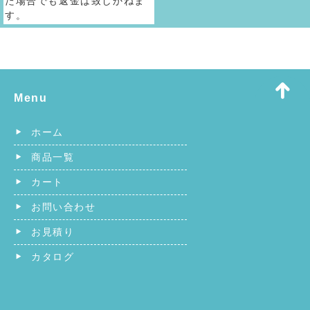
た場合でも返金は致しかねま
す。
Menu
ホーム
商品一覧
カート
お問い合わせ
お見積り
カタログ