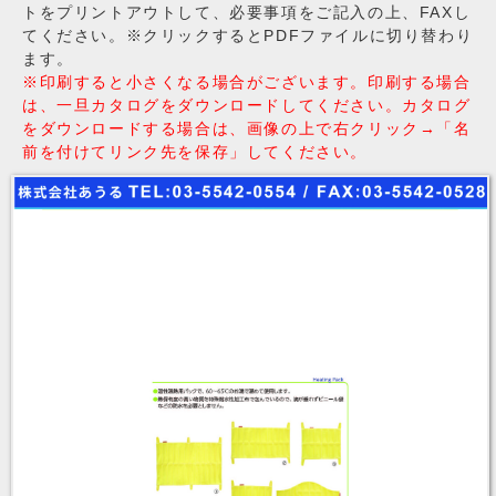
トをプリントアウトして、必要事項をご記入の上、FAXし
てください。※クリックするとPDFファイルに切り替わり
ます。
※印刷すると小さくなる場合がございます。印刷する場合
は、一旦カタログをダウンロードしてください。カタログ
をダウンロードする場合は、画像の上で右クリック→「名
前を付けてリンク先を保存」してください。