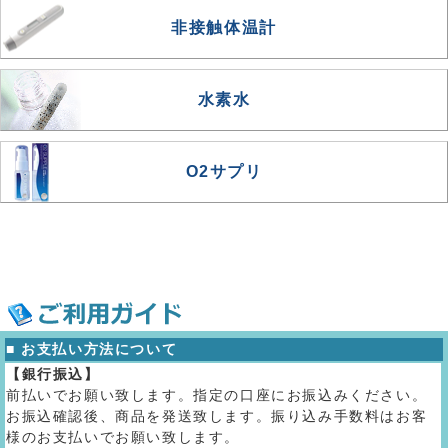
非接触体温計
水素水
O2サプリ
■ お支払い方法について
【銀行振込】
前払いでお願い致します。指定の口座にお振込みください。
お振込確認後、商品を発送致します。振り込み手数料はお客
様のお支払いでお願い致します。