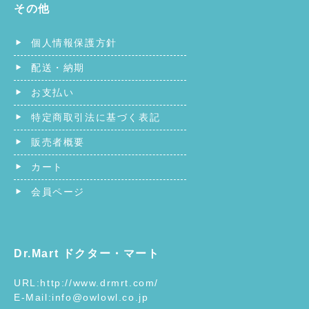
その他
個人情報保護方針
配送・納期
お支払い
特定商取引法に基づく表記
販売者概要
カート
会員ページ
Dr.Mart ドクター・マート
URL:
http://www.drmrt.com/
E-Mail:
info@owlowl.co.jp