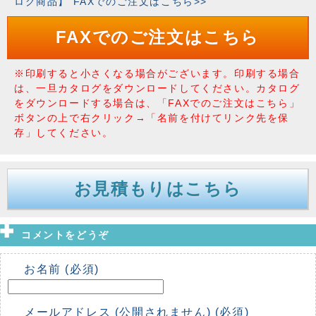
ログ商品】 FAXでのご注文はこちら>>
FAXでのご注文はこちら
※印刷すると小さくなる場合がございます。印刷する場合
は、一旦カタログをダウンロードしてください。カタログ
をダウンロードする場合は、「FAXでのご注文はこちら」
ボタンの上で右クリック→「名前を付けてリンク先を保
存」してください。
お見積もりはこちら
コメントをどうぞ
お名前 (必須)
メールアドレス (公開されません) (必須)