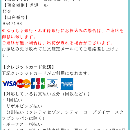
【預金種別】普通
ル
預金
【口座番号】
9547193
※ゆうちょ銀行・みずほ銀行にお振込みの場合は、ご連絡を
御願い致します。
ご連絡が無い場合は、出荷が遅れる場合がございます。
お振込み先は改めて注文確定メールにてご連絡差し上げま
す。
【クレジットカード決済】
下記クレジットカードがご利用になれます。
【対応しているお支払い区分（回数など）】
・1回払い
・リボルビング払い
・分割払い（クレディセゾン、シティーコープダイナースク
ラブジャパンは除く）
・ボーナス一括払い