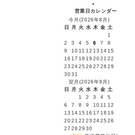
営業日カレンダー
今月(2026年8月)
日
月
火
水
木
金
土
1
2
3
4
5
6
7
8
9
10
11
12
13
14
15
16
17
18
19
20
21
22
23
24
25
26
27
28
29
30
31
翌月(2026年9月)
日
月
火
水
木
金
土
1
2
3
4
5
6
7
8
9
10
11
12
13
14
15
16
17
18
19
20
21
22
23
24
25
26
27
28
29
30