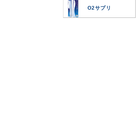
O2サプリ