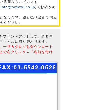
いる商品もございます。
(
info@owlowl.co.jp
)でお確かめ
となった際、銀行振り込みでお支
承ください。
トをプリントアウトして、必要事
Fファイルに切り替わります。
、一旦カタログをダウンロード
上で右クリック→「名前を付け