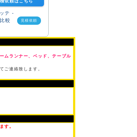
見積依頼はこちら
見積依頼
ームランナー、ベッド、テーブル
てご連絡致します。
ます。