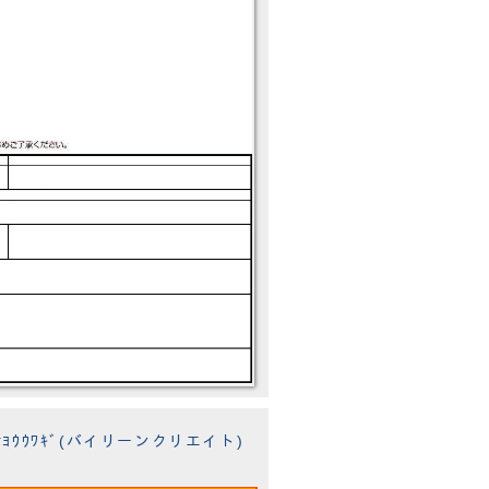
ﾝｻﾖｳｳﾜｷﾞ(バイリーンクリエイト)