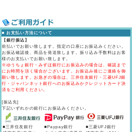
■ お支払い方法について
【銀行振込】
前払いでお願い致します。指定の口座にお振込みください。
お振込確認後、商品を発送致します。振り込み手数料はお客
様のお支払いでお願い致します。
※ゆうちょ銀行・みずほ銀行にお振込みの場合は、確認まで
にお時間を頂く場合がございます。お振込み後にご連絡を御
願い致します。お急ぎの場合は、三井住友銀行・三菱UFJ銀
行・ジャパンネット銀行へのお振込みかクレジットカード決
済をご利用ください。
[振込先]
下記いずれかの銀行にお振込みください。
■三井住友銀行
■Paypay銀行
■三菱UFJ銀行