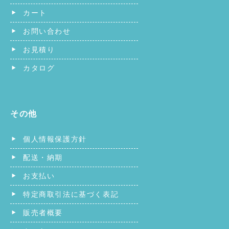
カート
お問い合わせ
お見積り
カタログ
その他
個人情報保護方針
配送・納期
お支払い
特定商取引法に基づく表記
販売者概要