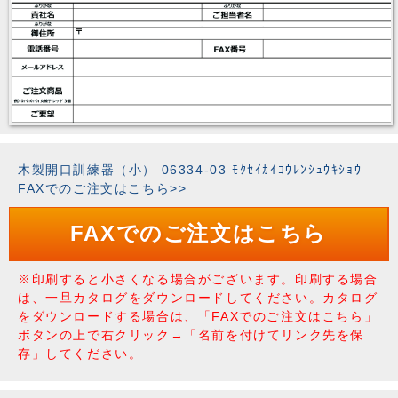
木製開口訓練器（小） 06334-03 ﾓｸｾｲｶｲｺｳﾚﾝｼｭｳｷｼｮｳ
FAXでのご注文はこちら>>
FAXでのご注文はこちら
※印刷すると小さくなる場合がございます。印刷する場合
は、一旦カタログをダウンロードしてください。カタログ
をダウンロードする場合は、「FAXでのご注文はこちら」
ボタンの上で右クリック→「名前を付けてリンク先を保
存」してください。