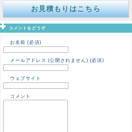
お見積もりはこちら
コメントをどうぞ
お名前 (必須)
メールアドレス (公開されません) (必須)
ウェブサイト
コメント