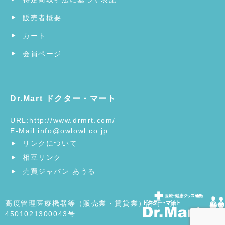
販売者概要
カート
会員ページ
Dr.Mart ドクター・マート
URL:
http://www.drmrt.com/
E-Mail:
info@owlowl.co.jp
リンクについて
相互リンク
売買ジャパン あうる
高度管理医療機器等（販売業・賃貸業）許可 第
4501021300043号