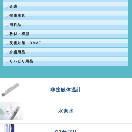
介護
健康器具
消耗品
教材・模型
災害対策・DMAT
介護用品
リハビリ用品
非接触体温計
水素水