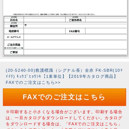
(20-5240-00)救護標識（シグナル長）全赤 FK-SBR(10ﾏ
ｲｲﾘ) ｷｭｳｺﾞﾋｮｳｼｷ【1束単位】【2019年カタログ商品】
FAXでのご注文はこちら>>
FAXでのご注文はこちら
※印刷すると小さくなる場合がございます。印刷する場合
は、一旦カタログをダウンロードしてください。カタログ
をダウンロードする場合は、「FAXでのご注文はこちら」