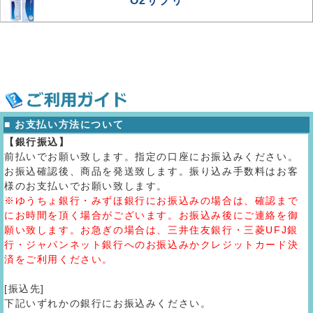
O2サプリ
■ お支払い方法について
【銀行振込】
前払いでお願い致します。指定の口座にお振込みください。
お振込確認後、商品を発送致します。振り込み手数料はお客
様のお支払いでお願い致します。
※ゆうちょ銀行・みずほ銀行にお振込みの場合は、確認まで
にお時間を頂く場合がございます。お振込み後にご連絡を御
願い致します。お急ぎの場合は、三井住友銀行・三菱UFJ銀
行・ジャパンネット銀行へのお振込みかクレジットカード決
済をご利用ください。
[振込先]
下記いずれかの銀行にお振込みください。