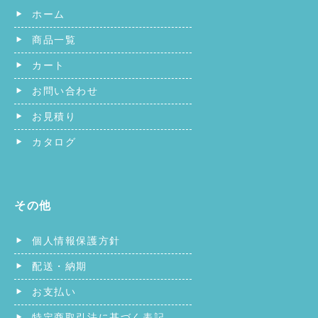
ホーム
商品一覧
カート
お問い合わせ
お見積り
カタログ
その他
個人情報保護方針
配送・納期
お支払い
特定商取引法に基づく表記