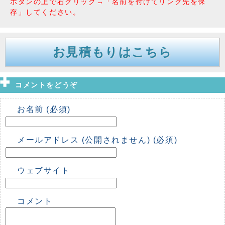
ボタンの上で右クリック→「名前を付けてリンク先を保
存」してください。
お見積もりはこちら
コメントをどうぞ
お名前 (必須)
メールアドレス (公開されません) (必須)
ウェブサイト
コメント