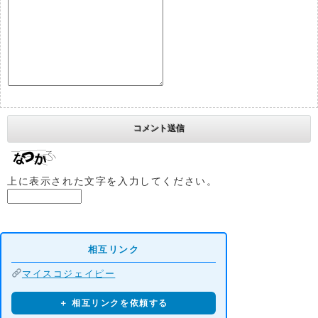
上に表示された文字を入力してください。
相互リンク
マイスコジェイピー
＋ 相互リンクを依頼する