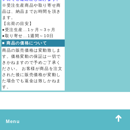
※受注生産商品や取り寄せ商
品は、納品までお時間を頂き
ます。
【出荷の目安】
●受注生産…1ヶ月～3ヶ月
●取り寄せ…1週間～10日
■ 商品の価格について
商品の販売価格は変動致しま
す。価格変動の保証は一切で
きかねますので予めご了承く
ださい。 お客様が商品を注文
された後に販売価格が変動し
た場合でも返金は致しかねま
す。
Menu