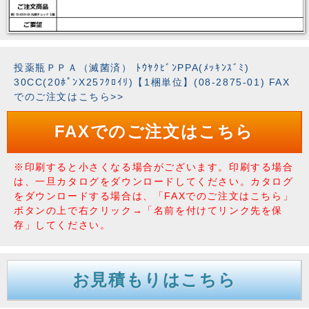
投薬瓶ＰＰＡ（滅菌済） ﾄｳﾔｸﾋﾞﾝPPA(ﾒｯｷﾝｽﾞﾐ)
30CC(20ﾎﾟﾝX25ﾌｸﾛｲﾘ)【1梱単位】(08-2875-01) FAX
でのご注文はこちら>>
FAXでのご注文はこちら
※印刷すると小さくなる場合がございます。印刷する場合
は、一旦カタログをダウンロードしてください。カタログ
をダウンロードする場合は、「FAXでのご注文はこちら」
ボタンの上で右クリック→「名前を付けてリンク先を保
存」してください。
お見積もりはこちら