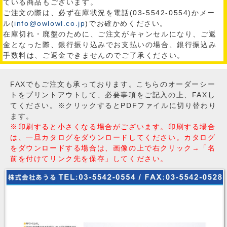
ている商品もございます。
ご注文の際は、必ず在庫状況を電話(03-5542-0554)かメー
ル(
info@owlowl.co.jp
)でお確かめください。
在庫切れ・廃盤のために、ご注文がキャンセルになり、ご返
金となった際、銀行振り込みでお支払いの場合、銀行振込み
手数料は、ご返金できませんのでご了承ください。
FAXでもご注文も承っております。こちらのオーダーシー
トをプリントアウトして、必要事項をご記入の上、FAXし
てください。※クリックするとPDFファイルに切り替わり
ます。
※印刷すると小さくなる場合がございます。印刷する場合
は、一旦カタログをダウンロードしてください。カタログ
をダウンロードする場合は、画像の上で右クリック→「名
前を付けてリンク先を保存」してください。