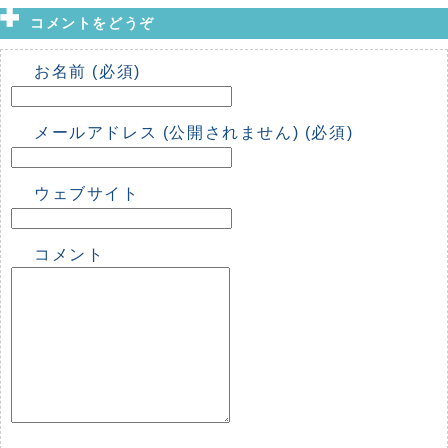
コメントをどうぞ
お名前 (必須)
メールアドレス (公開されません) (必須)
ウェブサイト
コメント