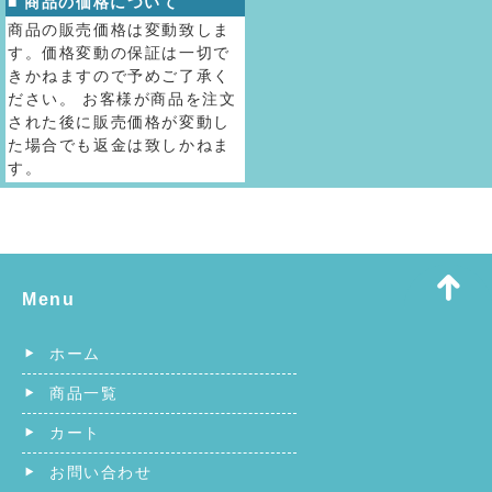
■ 商品の価格について
商品の販売価格は変動致しま
す。価格変動の保証は一切で
きかねますので予めご了承く
ださい。 お客様が商品を注文
された後に販売価格が変動し
た場合でも返金は致しかねま
す。
Menu
ホーム
商品一覧
カート
お問い合わせ