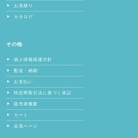
お見積り
カタログ
その他
個人情報保護方針
配送・納期
お支払い
特定商取引法に基づく表記
販売者概要
カート
会員ページ