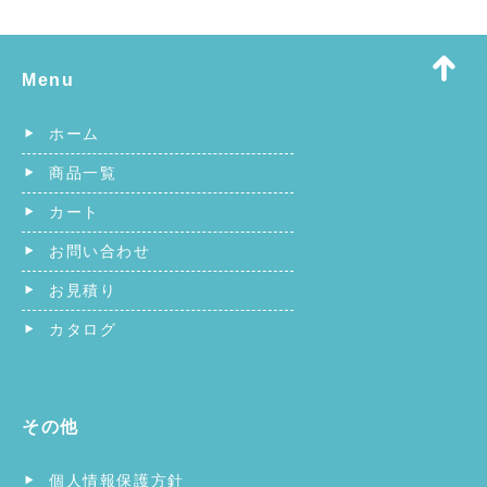
Menu
ホーム
商品一覧
カート
お問い合わせ
お見積り
カタログ
その他
個人情報保護方針