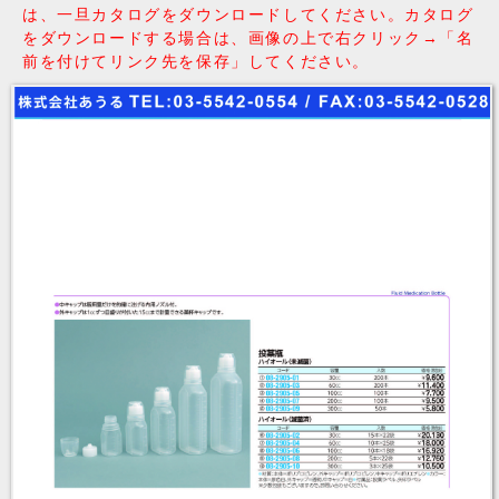
は、一旦カタログをダウンロードしてください。カタログ
をダウンロードする場合は、画像の上で右クリック→「名
前を付けてリンク先を保存」してください。