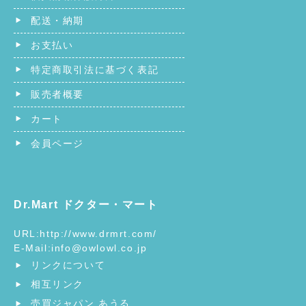
配送・納期
お支払い
特定商取引法に基づく表記
販売者概要
カート
会員ページ
Dr.Mart ドクター・マート
URL:
http://www.drmrt.com/
E-Mail:
info@owlowl.co.jp
リンクについて
相互リンク
売買ジャパン あうる