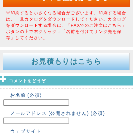
※印刷すると小さくなる場合がございます。印刷する場合
は、一旦カタログをダウンロードしてください。カタログ
をダウンロードする場合は、「FAXでのご注文はこちら」
ボタンの上で右クリック→「名前を付けてリンク先を保
存」してください。
お見積もりはこちら
コメントをどうぞ
お名前 (必須)
メールアドレス (公開されません) (必須)
ウェブサイト