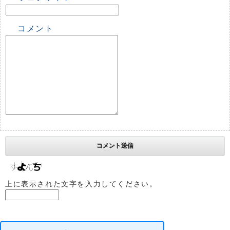
コメント
上に表示された文字を入力してください。