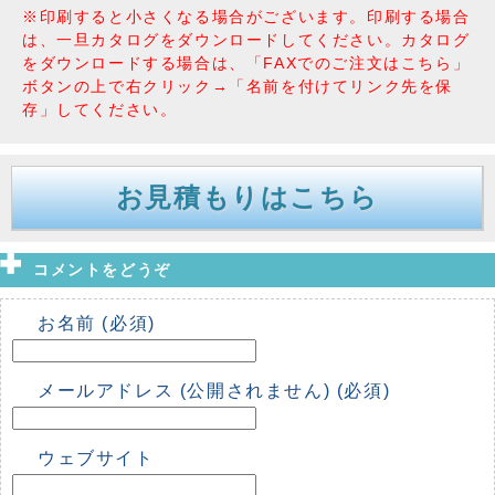
※印刷すると小さくなる場合がございます。印刷する場合
は、一旦カタログをダウンロードしてください。カタログ
をダウンロードする場合は、「FAXでのご注文はこちら」
ボタンの上で右クリック→「名前を付けてリンク先を保
存」してください。
お見積もりはこちら
コメントをどうぞ
お名前 (必須)
メールアドレス (公開されません) (必須)
ウェブサイト