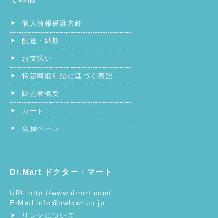
個人情報保護方針
配送・納期
お支払い
特定商取引法に基づく表記
販売者概要
カート
会員ページ
Dr.Mart ドクター・マート
URL:
http://www.drmrt.com/
E-Mail:
info@owlowl.co.jp
リンクについて