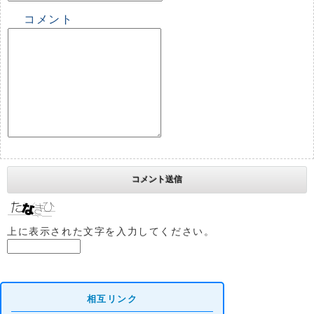
コメント
上に表示された文字を入力してください。
相互リンク