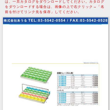
は、一旦カタログをダウンロードしてください。カタログ
をダウンロードする場合は、画像の上で右クリック→「名
前を付けてリンク先を保存」してください。