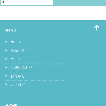
す。
Menu
ホーム
商品一覧
カート
お問い合わせ
お見積り
カタログ
その他