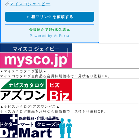
マイスコジェイピー
＋ 相互リンクを依頼する
会員紹介で5%永久還元
Powered by AdPorta
▲マイスコカタログ通販▲
マイスコカタログ全商品を会員特別価格で！見積もり依頼OK。
▲ナビスカタログ|アズワンビス▲
ナビスカタログ商品をお得な会員価格で！見積もり依頼OK。