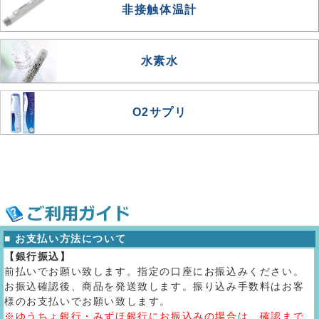
非接触体温計
水素水
O2サプリ
■ お支払い方法について
【銀行振込】
前払いでお願い致します。指定の口座にお振込みください。
お振込確認後、商品を発送致します。振り込み手数料はお客
様のお支払いでお願い致します。
※ゆうちょ銀行・みずほ銀行にお振込みの場合は、確認まで