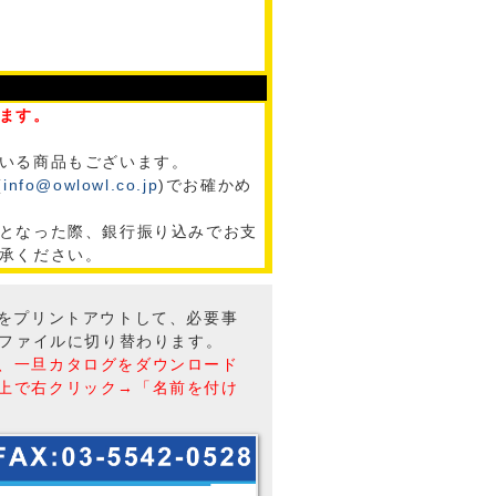
ます。
いる商品もございます。
(
info@owlowl.co.jp
)でお確かめ
となった際、銀行振り込みでお支
承ください。
トをプリントアウトして、必要事
Fファイルに切り替わります。
、一旦カタログをダウンロード
上で右クリック→「名前を付け