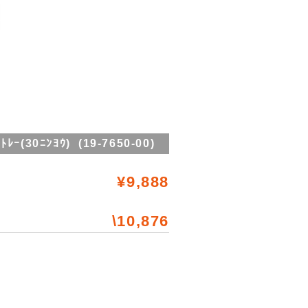
(30ﾆﾝﾖｳ) (19-7650-00)
¥9,888
\10,876