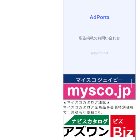
▲マイスコカタログ通販▲
マイスコカタログ全商品を会員特別価格
で！見積もり依頼OK。