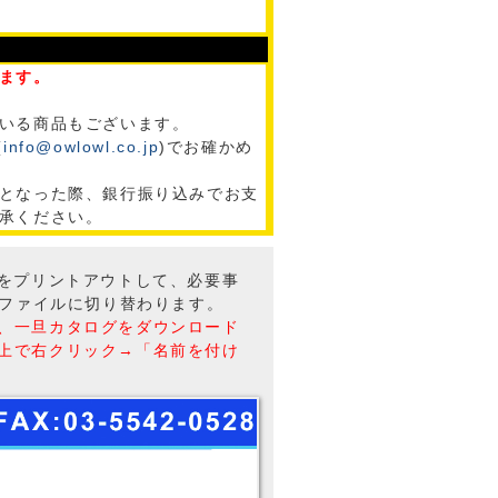
ます。
いる商品もございます。
(
info@owlowl.co.jp
)でお確かめ
となった際、銀行振り込みでお支
承ください。
トをプリントアウトして、必要事
Fファイルに切り替わります。
、一旦カタログをダウンロード
上で右クリック→「名前を付け