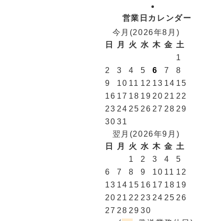
営業日カレンダー
今月(2026年8月)
日
月
火
水
木
金
土
1
2
3
4
5
6
7
8
9
10
11
12
13
14
15
16
17
18
19
20
21
22
23
24
25
26
27
28
29
30
31
翌月(2026年9月)
日
月
火
水
木
金
土
1
2
3
4
5
6
7
8
9
10
11
12
13
14
15
16
17
18
19
20
21
22
23
24
25
26
27
28
29
30