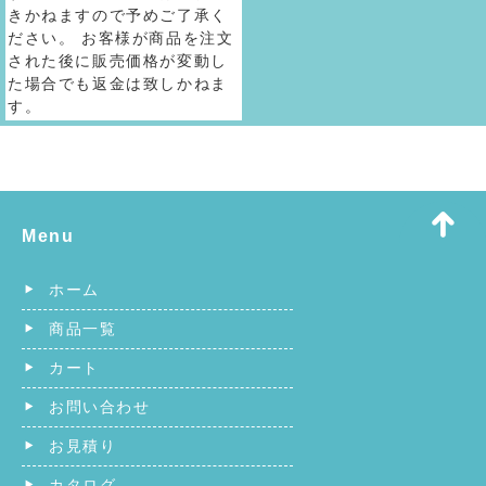
きかねますので予めご了承く
ださい。 お客様が商品を注文
された後に販売価格が変動し
た場合でも返金は致しかねま
す。
Menu
ホーム
商品一覧
カート
お問い合わせ
お見積り
カタログ