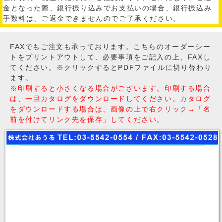
金となった際、銀行振り込みでお支払いの場合、銀行振込み
手数料は、ご返金できませんのでご了承ください。
FAXでもご注文も承っております。こちらのオーダーシー
トをプリントアウトして、必要事項をご記入の上、FAXし
てください。※クリックするとPDFファイルに切り替わり
ます。
※印刷すると小さくなる場合がございます。印刷する場合
は、一旦カタログをダウンロードしてください。カタログ
をダウンロードする場合は、画像の上で右クリック→「名
前を付けてリンク先を保存」してください。