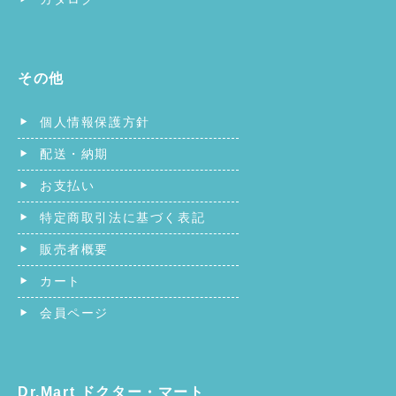
その他
個人情報保護方針
配送・納期
お支払い
特定商取引法に基づく表記
販売者概要
カート
会員ページ
Dr.Mart ドクター・マート