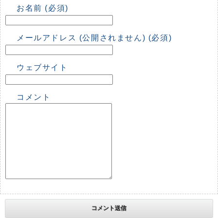
お名前 (必須)
メールアドレス (公開されません) (必須)
ウェブサイト
コメント