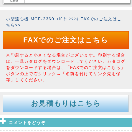
小型遠心機 MCF-2360 ｺｶﾞﾀｴﾝｼﾝｷ FAXでのご注文はこ
ちら>>
FAXでのご注文はこちら
※印刷すると小さくなる場合がございます。印刷する場合
は、一旦カタログをダウンロードしてください。カタログ
をダウンロードする場合は、「FAXでのご注文はこちら」
ボタンの上で右クリック→「名前を付けてリンク先を保
存」してください。
お見積もりはこちら
コメントをどうぞ