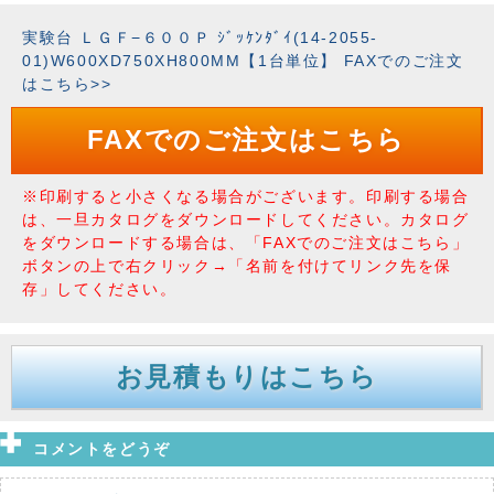
実験台 ＬＧＦ−６００Ｐ ｼﾞｯｹﾝﾀﾞｲ(14-2055-
01)W600XD750XH800MM【1台単位】 FAXでのご注文
はこちら>>
FAXでのご注文はこちら
※印刷すると小さくなる場合がございます。印刷する場合
は、一旦カタログをダウンロードしてください。カタログ
をダウンロードする場合は、「FAXでのご注文はこちら」
ボタンの上で右クリック→「名前を付けてリンク先を保
存」してください。
お見積もりはこちら
コメントをどうぞ