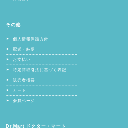
その他
個人情報保護方針
配送・納期
お支払い
特定商取引法に基づく表記
販売者概要
カート
会員ページ
Dr.Mart ドクター・マート