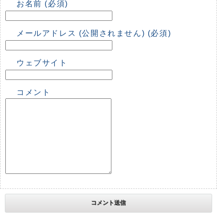
お名前 (必須)
メールアドレス (公開されません) (必須)
ウェブサイト
コメント