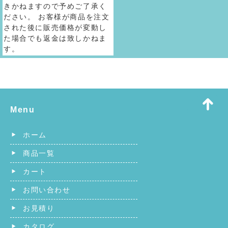
きかねますので予めご了承く
ださい。 お客様が商品を注文
された後に販売価格が変動し
た場合でも返金は致しかねま
す。
Menu
ホーム
商品一覧
カート
お問い合わせ
お見積り
カタログ