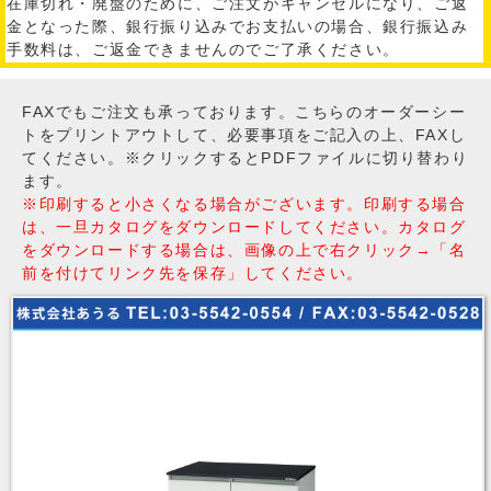
在庫切れ・廃盤のために、ご注文がキャンセルになり、ご返
金となった際、銀行振り込みでお支払いの場合、銀行振込み
手数料は、ご返金できませんのでご了承ください。
FAXでもご注文も承っております。こちらのオーダーシー
トをプリントアウトして、必要事項をご記入の上、FAXし
てください。※クリックするとPDFファイルに切り替わり
ます。
※印刷すると小さくなる場合がございます。印刷する場合
は、一旦カタログをダウンロードしてください。カタログ
をダウンロードする場合は、画像の上で右クリック→「名
前を付けてリンク先を保存」してください。