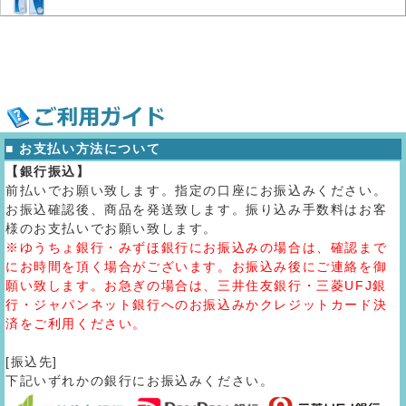
■ お支払い方法について
【銀行振込】
前払いでお願い致します。指定の口座にお振込みください。
お振込確認後、商品を発送致します。振り込み手数料はお客
様のお支払いでお願い致します。
※ゆうちょ銀行・みずほ銀行にお振込みの場合は、確認まで
にお時間を頂く場合がございます。お振込み後にご連絡を御
願い致します。お急ぎの場合は、三井住友銀行・三菱UFJ銀
行・ジャパンネット銀行へのお振込みかクレジットカード決
済をご利用ください。
[振込先]
下記いずれかの銀行にお振込みください。