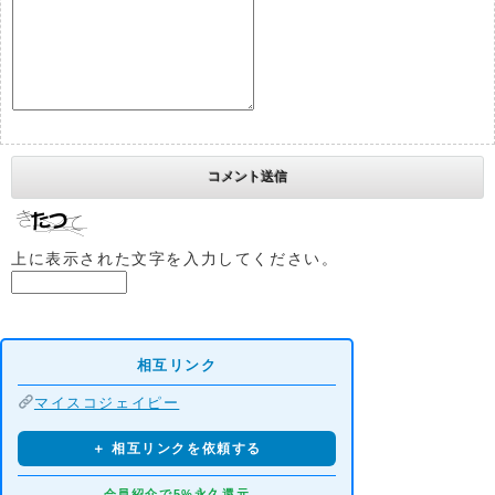
上に表示された文字を入力してください。
相互リンク
マイスコジェイピー
＋ 相互リンクを依頼する
会員紹介で5%永久還元