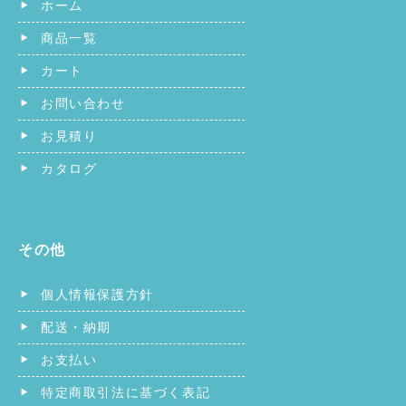
ホーム
商品一覧
カート
お問い合わせ
お見積り
カタログ
その他
個人情報保護方針
配送・納期
お支払い
特定商取引法に基づく表記