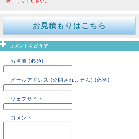
存」してください。
お見積もりはこちら
コメントをどうぞ
お名前 (必須)
メールアドレス (公開されません) (必須)
ウェブサイト
コメント