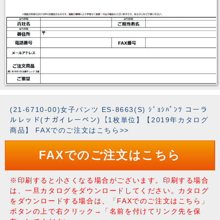
(21-6710-00)女子パンツ ES-8663(S) ｼﾞｮｼﾊﾟﾝﾂ コーラ
ルレッド(ナガイレーベン)【1枚単位】【2019年カタログ
商品】 FAXでのご注文はこちら>>
FAXでのご注文はこちら
※印刷すると小さくなる場合がございます。印刷する場合
は、一旦カタログをダウンロードしてください。カタログ
をダウンロードする場合は、「FAXでのご注文はこちら」
ボタンの上で右クリック→「名前を付けてリンク先を保