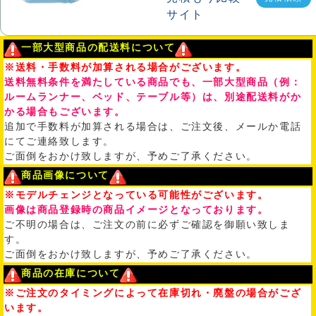
一部大型商品の配送料について
※送料・手数料が加算される場合がございます。
送料無料条件を満たしている商品でも、一部大型商品（例：
ルームランナー、ベッド、テーブル等）は、別途配送料がか
かる場合もございます。
追加で手数料が加算される場合は、ご注文後、メールか電話
にてご連絡致します。
ご面倒をおかけ致しますが、予めご了承ください。
商品画像について
※モデルチェンジとなっている可能性がございます。
画像は商品登録時の商品イメージとなっております。
ご不明の場合は、ご注文の前に必ずご確認を御願い致しま
す。
ご面倒をおかけ致しますが、予めご了承ください。
商品の在庫について
※ご注文のタイミングによって在庫切れ・廃盤の場合がござ
います。