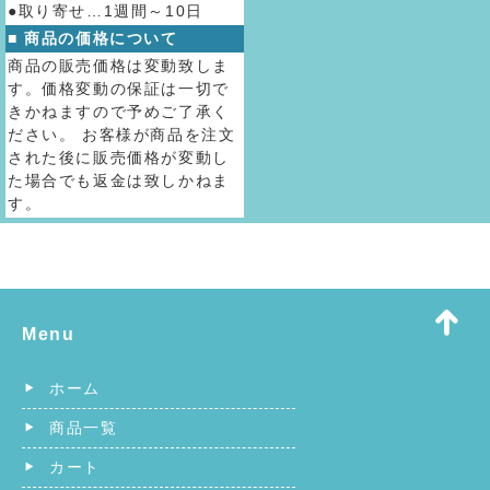
●取り寄せ…1週間～10日
■ 商品の価格について
商品の販売価格は変動致しま
す。価格変動の保証は一切で
きかねますので予めご了承く
ださい。 お客様が商品を注文
された後に販売価格が変動し
た場合でも返金は致しかねま
す。
Menu
ホーム
商品一覧
カート