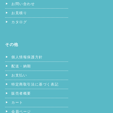
お問い合わせ
お見積り
カタログ
その他
個人情報保護方針
配送・納期
お支払い
特定商取引法に基づく表記
販売者概要
カート
会員ページ