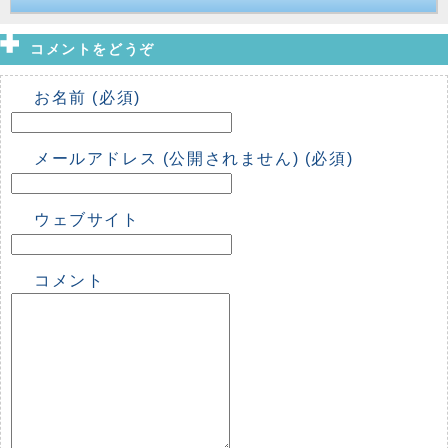
コメントをどうぞ
お名前 (必須)
メールアドレス (公開されません) (必須)
ウェブサイト
コメント