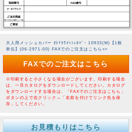
大人用メッシュカバー ｵﾄﾅﾖｳﾒｯｼｭｶﾊﾞｰ 10933(M)【1枚
単位】(06-2971-00) FAXでのご注文はこちら>>
FAXでのご注文はこちら
※印刷すると小さくなる場合がございます。印刷する場合
は、一旦カタログをダウンロードしてください。カタログ
をダウンロードする場合は、「FAXでのご注文はこちら」
ボタンの上で右クリック→「名前を付けてリンク先を保
存」してください。
お見積もりはこちら