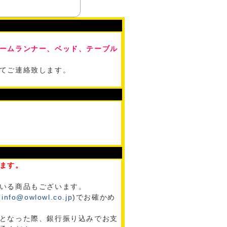
ームランナー、ベッド、テーブル
てご連絡致します。
ます。
いる商品もございます。
(
info@owlowl.co.jp
)でお確かめ
となった際、銀行振り込みでお支