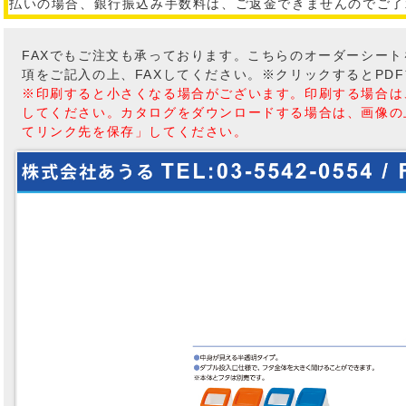
払いの場合、銀行振込み手数料は、ご返金できませんのでご了
FAXでもご注文も承っております。こちらのオーダーシー
項をご記入の上、FAXしてください。※クリックするとPD
※印刷すると小さくなる場合がございます。印刷する場合は
してください。カタログをダウンロードする場合は、画像の
てリンク先を保存」してください。