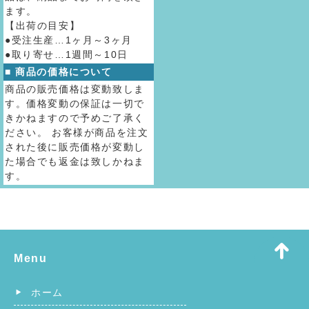
ます。
【出荷の目安】
●受注生産…1ヶ月～3ヶ月
●取り寄せ…1週間～10日
■ 商品の価格について
商品の販売価格は変動致しま
す。価格変動の保証は一切で
きかねますので予めご了承く
ださい。 お客様が商品を注文
された後に販売価格が変動し
た場合でも返金は致しかねま
す。
Menu
ホーム