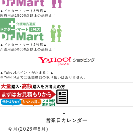
▲ドクター・マート3号店▲
医療用品15000点以上の品揃え！
▲ドクター・マート2号店▲
介護用品50000点以上の品揃え！
▲Yahoo!ポイントがたまる！▲
※Yahoo!店では医療機器の取り扱いはありません。
営業日カレンダー
今月(2026年8月)