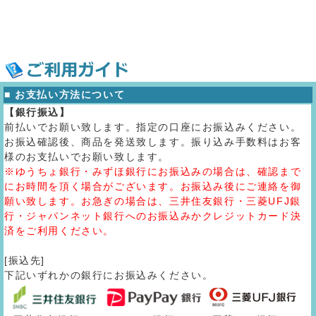
■ お支払い方法について
【銀行振込】
前払いでお願い致します。指定の口座にお振込みください。
お振込確認後、商品を発送致します。振り込み手数料はお客
様のお支払いでお願い致します。
※ゆうちょ銀行・みずほ銀行にお振込みの場合は、確認まで
にお時間を頂く場合がございます。お振込み後にご連絡を御
願い致します。お急ぎの場合は、三井住友銀行・三菱UFJ銀
行・ジャパンネット銀行へのお振込みかクレジットカード決
済をご利用ください。
[振込先]
下記いずれかの銀行にお振込みください。