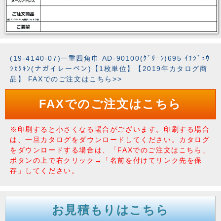
(19-4140-07)一重四角巾 AD-90100(ｸﾞﾘｰﾝ)695 ｲﾁｼﾞｭｳ
ｼｶｸｷﾝ(ナガイレーベン)【1枚単位】【2019年カタログ商
品】 FAXでのご注文はこちら>>
FAXでのご注文はこちら
※印刷すると小さくなる場合がございます。印刷する場合
は、一旦カタログをダウンロードしてください。カタログ
をダウンロードする場合は、「FAXでのご注文はこちら」
ボタンの上で右クリック→「名前を付けてリンク先を保
存」してください。
お見積もりはこちら