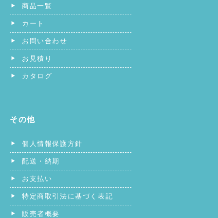
商品一覧
カート
お問い合わせ
お見積り
カタログ
その他
個人情報保護方針
配送・納期
お支払い
特定商取引法に基づく表記
販売者概要