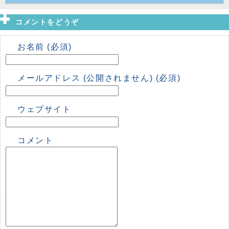
コメントをどうぞ
お名前 (必須)
メールアドレス (公開されません) (必須)
ウェブサイト
コメント