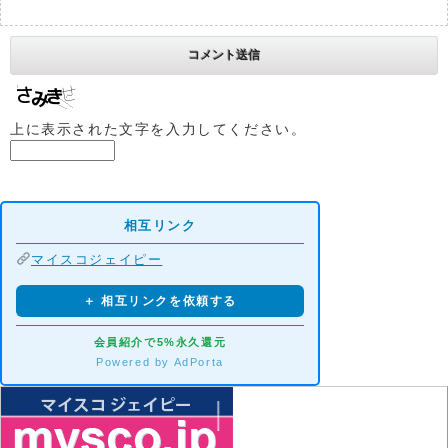
上に表示された文字を入力してください。
相互リンク
マイスコジェイピー
＋ 相互リンクを依頼する
会員紹介で5%永久還元
Powered by AdPorta