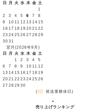
日
月
火
水
木
金
土
1
2
3
4
5
6
7
8
9
10
11
12
13
14
15
16
17
18
19
20
21
22
23
24
25
26
27
28
29
30
31
翌月(2026年9月)
日
月
火
水
木
金
土
1
2
3
4
5
6
7
8
9
10
11
12
13
14
15
16
17
18
19
20
21
22
23
24
25
26
27
28
29
30
(
発送業務休日)
売り上げランキング