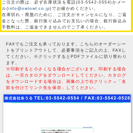
ご注文の際は、必ず在庫状況を電話(03-5542-0554)かメー
ル(
info@owlowl.co.jp
)でお確かめください。
在庫切れ・廃盤のために、ご注文がキャンセルになり、ご返
金となった際、銀行振り込みでお支払いの場合、銀行振込み
手数料は、ご返金できませんのでご了承ください。
FAXでもご注文も承っております。こちらのオーダーシー
トをプリントアウトして、必要事項をご記入の上、FAXし
てください。※クリックするとPDFファイルに切り替わり
ます。
※印刷すると小さくなる場合がございます。印刷する場合
は、一旦カタログをダウンロードしてください。カタログ
をダウンロードする場合は、画像の上で右クリック→「名
前を付けてリンク先を保存」してください。