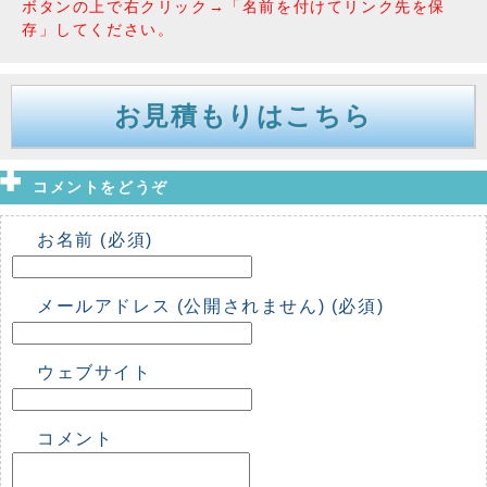
ボタンの上で右クリック→「名前を付けてリンク先を保
存」してください。
お見積もりはこちら
コメントをどうぞ
お名前 (必須)
メールアドレス (公開されません) (必須)
ウェブサイト
コメント