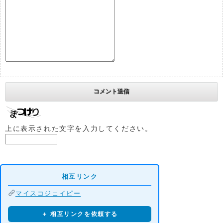
上に表示された文字を入力してください。
相互リンク
マイスコジェイピー
＋ 相互リンクを依頼する