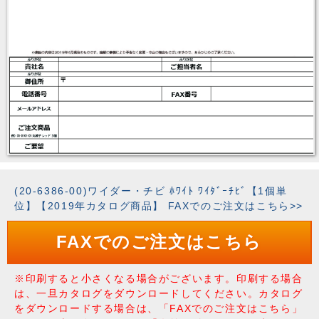
(20-6386-00)ワイダー・チビ ﾎﾜｲﾄ ﾜｲﾀﾞｰﾁﾋﾞ【1個単
位】【2019年カタログ商品】 FAXでのご注文はこちら>>
FAXでのご注文はこちら
※印刷すると小さくなる場合がございます。印刷する場合
は、一旦カタログをダウンロードしてください。カタログ
をダウンロードする場合は、「FAXでのご注文はこちら」