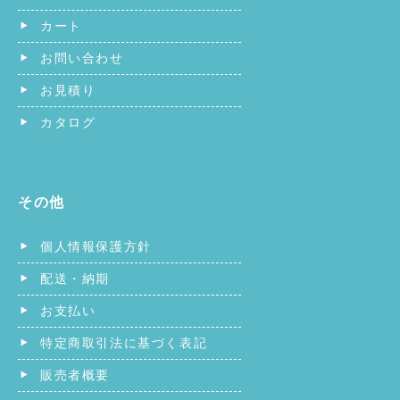
カート
お問い合わせ
お見積り
カタログ
その他
個人情報保護方針
配送・納期
お支払い
特定商取引法に基づく表記
販売者概要