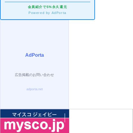
会員紹介で5%永久還元
Powered by AdPorta