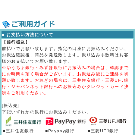
■ お支払い方法について
【銀行振込】
前払いでお願い致します。指定の口座にお振込みください。
お振込確認後、商品を発送致します。振り込み手数料はお客
様のお支払いでお願い致します。
※ゆうちょ銀行・みずほ銀行にお振込みの場合は、確認まで
にお時間を頂く場合がございます。お振込み後にご連絡を御
願い致します。お急ぎの場合は、三井住友銀行・三菱UFJ銀
行・ジャパンネット銀行へのお振込みかクレジットカード決
済をご利用ください。
[振込先]
下記いずれかの銀行にお振込みください。
■三井住友銀行
■Paypay銀行
■三菱UFJ銀行