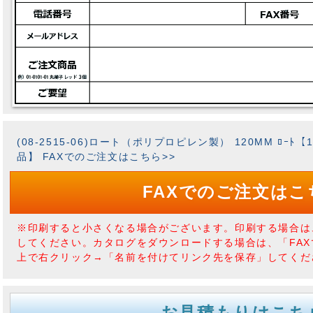
(08-2515-06)ロート（ポリプロピレン製） 120MM ﾛｰ
品】 FAXでのご注文はこちら>>
FAXでのご注文はこ
※印刷すると小さくなる場合がございます。印刷する場合は
してください。カタログをダウンロードする場合は、「FA
上で右クリック→「名前を付けてリンク先を保存」してくだ
お見積もりはこち