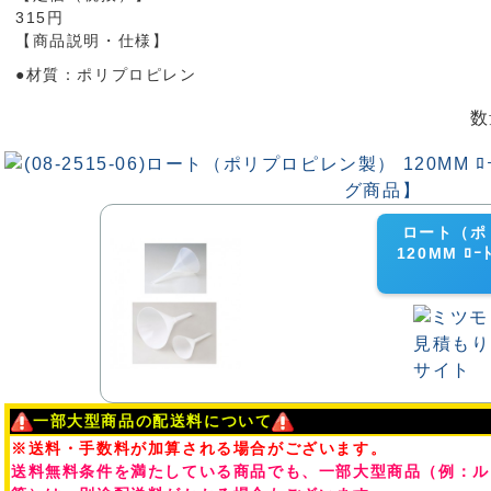
315円
【商品説明・仕様】
●材質：ポリプロピレン
数
ロート（ポ
120MM 
一部大型商品の配送料について
※送料・手数料が加算される場合がございます。
送料無料条件を満たしている商品でも、一部大型商品（例：ル