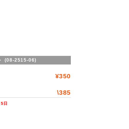
08-2515-06)
¥350
\385
5日