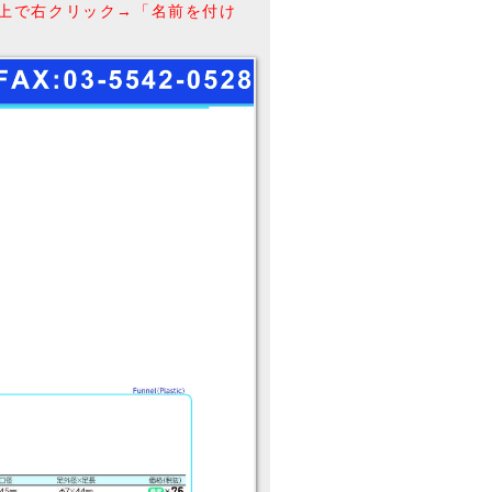
上で右クリック→「名前を付け