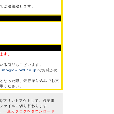
てご連絡致します。
ます。
いる商品もございます。
(
info@owlowl.co.jp
)でお確かめ
となった際、銀行振り込みでお支
承ください。
トをプリントアウトして、必要事
Fファイルに切り替わります。
、一旦カタログをダウンロード