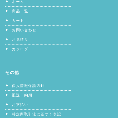
ホーム
商品一覧
カート
お問い合わせ
お見積り
カタログ
その他
個人情報保護方針
配送・納期
お支払い
特定商取引法に基づく表記