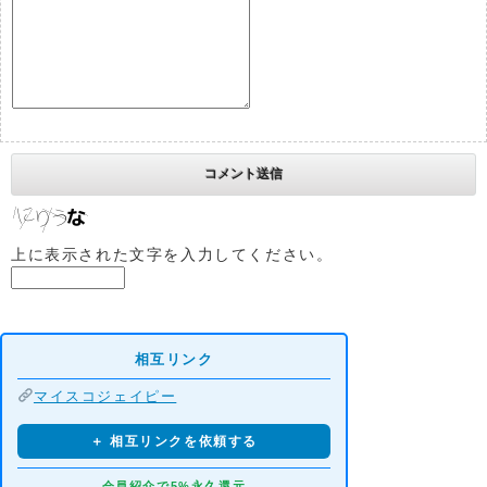
上に表示された文字を入力してください。
相互リンク
マイスコジェイピー
＋ 相互リンクを依頼する
会員紹介で5%永久還元