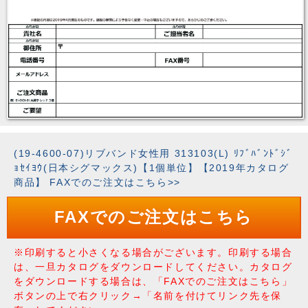
(19-4600-07)リブバンド女性用 313103(L) ﾘﾌﾞﾊﾞﾝﾄﾞｼﾞ
ｮｾｲﾖｳ(日本シグマックス)【1個単位】【2019年カタログ
商品】 FAXでのご注文はこちら>>
FAXでのご注文はこちら
※印刷すると小さくなる場合がございます。印刷する場合
は、一旦カタログをダウンロードしてください。カタログ
をダウンロードする場合は、「FAXでのご注文はこちら」
ボタンの上で右クリック→「名前を付けてリンク先を保