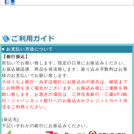
■ お支払い方法について
【銀行振込】
前払いでお願い致します。指定の口座にお振込みください。
お振込確認後、商品を発送致します。振り込み手数料はお客
様のお支払いでお願い致します。
※ゆうちょ銀行・みずほ銀行にお振込みの場合は、確認まで
にお時間を頂く場合がございます。お振込み後にご連絡を御
願い致します。お急ぎの場合は、三井住友銀行・三菱UFJ銀
行・ジャパンネット銀行へのお振込みかクレジットカード決
済をご利用ください。
[振込先]
下記いずれかの銀行にお振込みください。