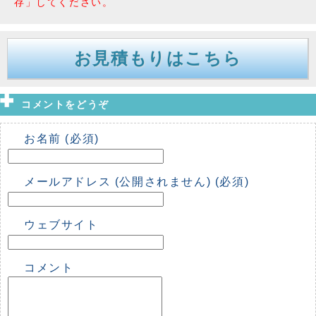
存」してください。
お見積もりはこちら
コメントをどうぞ
お名前 (必須)
メールアドレス (公開されません) (必須)
ウェブサイト
コメント