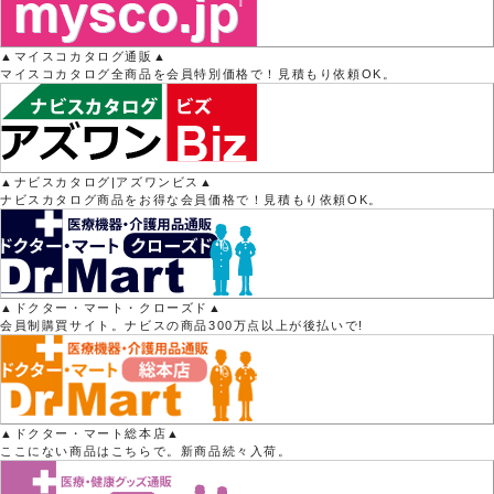
▲マイスコカタログ通販▲
マイスコカタログ全商品を会員特別価格で！見積もり依頼OK。
▲ナビスカタログ|アズワンビス▲
ナビスカタログ商品をお得な会員価格で！見積もり依頼OK。
▲ドクター・マート・クローズド▲
会員制購買サイト。ナビスの商品300万点以上が後払いで!
▲ドクター・マート総本店▲
ここにない商品はこちらで。新商品続々入荷。