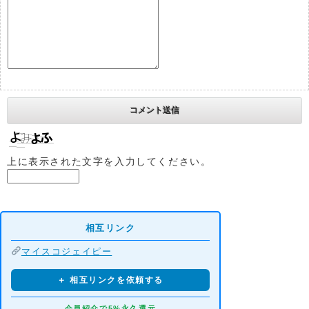
上に表示された文字を入力してください。
相互リンク
マイスコジェイピー
＋ 相互リンクを依頼する
会員紹介で5%永久還元