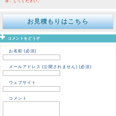
存」してください。
お見積もりはこちら
コメントをどうぞ
お名前 (必須)
メールアドレス (公開されません) (必須)
ウェブサイト
コメント