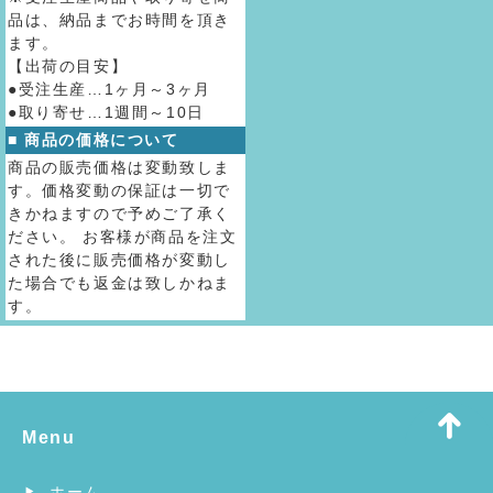
品は、納品までお時間を頂き
ます。
【出荷の目安】
●受注生産…1ヶ月～3ヶ月
●取り寄せ…1週間～10日
■ 商品の価格について
商品の販売価格は変動致しま
す。価格変動の保証は一切で
きかねますので予めご了承く
ださい。 お客様が商品を注文
された後に販売価格が変動し
た場合でも返金は致しかねま
す。
Menu
ホーム