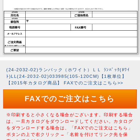
(24-2032-02)ランバック（ホワイト）ＬＬ ﾗﾝﾊﾞｯｸ(ﾎﾜｲ
ﾄ)LL(24-2032-02)033985(105-120CM)【1枚単位】
【2015年カタログ商品】 FAXでのご注文はこちら>>
FAXでのご注文はこちら
※印刷すると小さくなる場合がございます。印刷する場合
は、一旦カタログをダウンロードしてください。カタログ
をダウンロードする場合は、「FAXでのご注文はこちら」
ボタンの上で右クリック→「名前を付けてリンク先を保