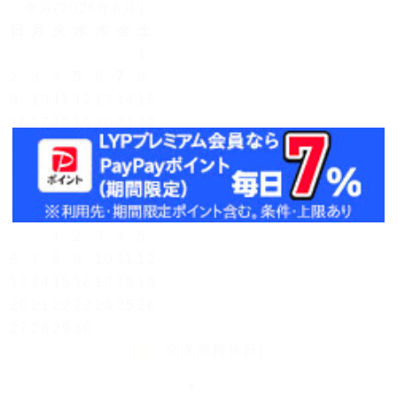
今月(2026年8月)
日
月
火
水
木
金
土
1
2
3
4
5
6
7
8
9
10
11
12
13
14
15
16
17
18
19
20
21
22
23
24
25
26
27
28
29
30
31
翌月(2026年9月)
日
月
火
水
木
金
土
1
2
3
4
5
6
7
8
9
10
11
12
13
14
15
16
17
18
19
20
21
22
23
24
25
26
27
28
29
30
(
発送業務休日)