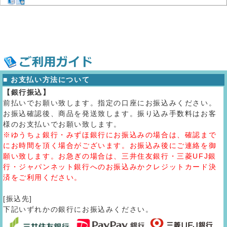
■ お支払い方法について
【銀行振込】
前払いでお願い致します。指定の口座にお振込みください。
お振込確認後、商品を発送致します。振り込み手数料はお客
様のお支払いでお願い致します。
※ゆうちょ銀行・みずほ銀行にお振込みの場合は、確認まで
にお時間を頂く場合がございます。お振込み後にご連絡を御
願い致します。お急ぎの場合は、三井住友銀行・三菱UFJ銀
行・ジャパンネット銀行へのお振込みかクレジットカード決
済をご利用ください。
[振込先]
下記いずれかの銀行にお振込みください。