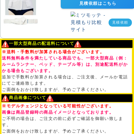
見積依頼はこちら
見積依頼
一部大型商品の配送料について
※送料・手数料が加算される場合がございます。
送料無料条件を満たしている商品でも、一部大型商品（例：
ルームランナー、ベッド、テーブル等）は、別途配送料がか
かる場合もございます。
追加で手数料が加算される場合は、ご注文後、メールか電話
にてご連絡致します。
ご面倒をおかけ致しますが、予めご了承ください。
商品画像について
※モデルチェンジとなっている可能性がございます。
画像は商品登録時の商品イメージとなっております。
ご不明の場合は、ご注文の前に必ずご確認を御願い致しま
す。
ご面倒をおかけ致しますが、予めご了承ください。