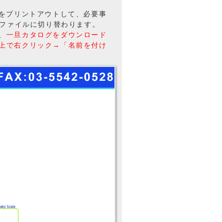
トをプリントアウトして、必要事
Fファイルに切り替わります。
、一旦カタログをダウンロード
上で右クリック→「名前を付け