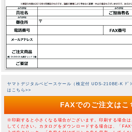
ヤマトデジタルベビースケール（検定付 UDS-210BE-K ﾃﾞｼﾞﾀ
はこちら>>
FAXでのご注文はこ
※印刷すると小さくなる場合がございます。印刷する場合は
してください。カタログをダウンロードする場合は、「FA