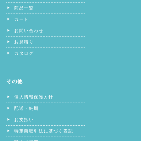
商品一覧
カート
お問い合わせ
お見積り
カタログ
その他
個人情報保護方針
配送・納期
お支払い
特定商取引法に基づく表記