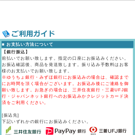
■ お支払い方法について
【銀行振込】
前払いでお願い致します。指定の口座にお振込みください。
お振込確認後、商品を発送致します。振り込み手数料はお客
様のお支払いでお願い致します。
※ゆうちょ銀行・みずほ銀行にお振込みの場合は、確認まで
にお時間を頂く場合がございます。お振込み後にご連絡を御
願い致します。お急ぎの場合は、三井住友銀行・三菱UFJ銀
行・ジャパンネット銀行へのお振込みかクレジットカード決
済をご利用ください。
[振込先]
下記いずれかの銀行にお振込みください。