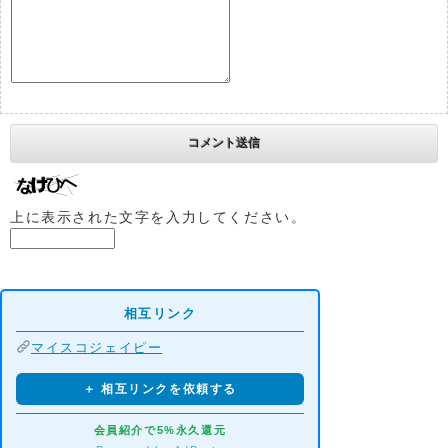
上に表示された文字を入力してください。
相互リンク
マイスコジェイピー
＋ 相互リンクを依頼する
会員紹介で5%永久還元