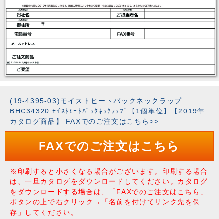
(19-4395-03)モイストヒートパックネックラップ
BHC34320 ﾓｲｽﾄﾋｰﾄﾊﾟｯｸﾈｯｸﾗｯﾌﾟ【1個単位】【2019年
カタログ商品】 FAXでのご注文はこちら>>
FAXでのご注文はこちら
※印刷すると小さくなる場合がございます。印刷する場合
は、一旦カタログをダウンロードしてください。カタログ
をダウンロードする場合は、「FAXでのご注文はこちら」
ボタンの上で右クリック→「名前を付けてリンク先を保
存」してください。