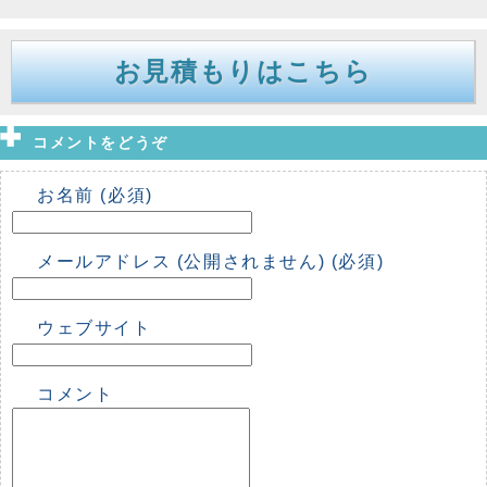
お見積もりはこちら
コメントをどうぞ
お名前 (必須)
メールアドレス (公開されません) (必須)
ウェブサイト
コメント