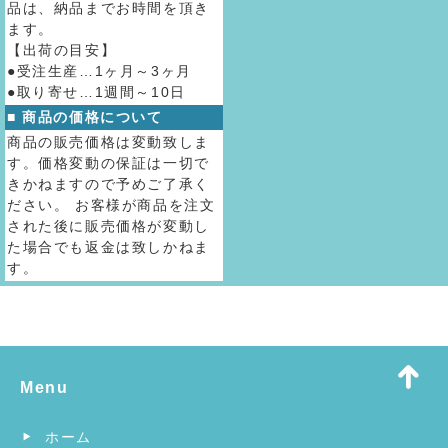
品は、納品までお時間を頂き
ます。
【出荷の目安】
●受注生産…1ヶ月～3ヶ月
●取り寄せ…1週間～10日
■ 商品の価格について
商品の販売価格は変動致しま
す。価格変動の保証は一切で
きかねますので予めご了承く
ださい。 お客様が商品を注文
された後に販売価格が変動し
た場合でも返金は致しかねま
す。
Menu
ホーム