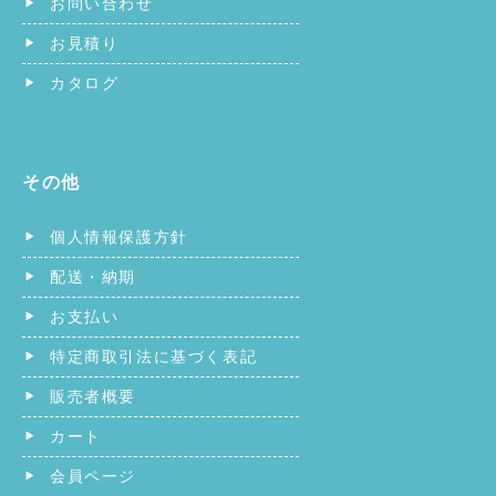
お問い合わせ
お見積り
カタログ
その他
個人情報保護方針
配送・納期
お支払い
特定商取引法に基づく表記
販売者概要
カート
会員ページ