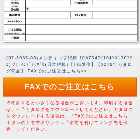
(07-3065-03)メンティップ綿棒 10A754D(10ﾎﾝX130ﾌｸ
ﾛ) ﾒﾝﾃｨｯﾌﾟﾒﾝﾎﾞｳ(日本綿棒)【1箱単位】【2019年カタロ
グ商品】 FAXでのご注文はこちら>>
FAXでのご注文はこちら
※印刷すると小さくなる場合がございます。印刷する場合
は、一旦カタログをダウンロードしてください。カタログ
をダウンロードする場合は、「FAXでのご注文はこちら」
ボタンの上で右クリック→「名前を付けてリンク先を保
存」してください。