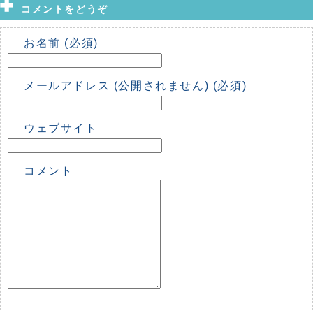
コメントをどうぞ
お名前 (必須)
メールアドレス (公開されません) (必須)
ウェブサイト
コメント