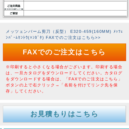
メッツェンバーム剪刀（反型） E320-459(160MM) ﾒｯﾂｪ
ﾝﾊﾞｰﾑｾﾝﾄｳ(ﾊﾝｶﾞﾀ) FAXでのご注文はこちら>>
FAXでのご注文はこちら
※印刷すると小さくなる場合がございます。印刷する場合
は、一旦カタログをダウンロードしてください。カタログ
をダウンロードする場合は、「FAXでのご注文はこちら」
ボタンの上で右クリック→「名前を付けてリンク先を保
存」してください。
お見積もりはこちら