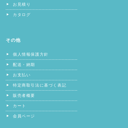
お見積り
カタログ
その他
個人情報保護方針
配送・納期
お支払い
特定商取引法に基づく表記
販売者概要
カート
会員ページ