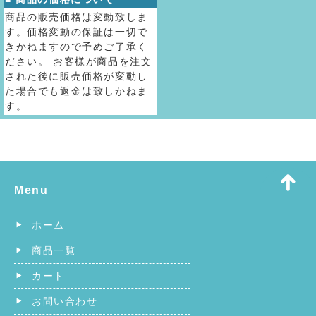
商品の販売価格は変動致しま
す。価格変動の保証は一切で
きかねますので予めご了承く
ださい。 お客様が商品を注文
された後に販売価格が変動し
た場合でも返金は致しかねま
す。
Menu
ホーム
商品一覧
カート
お問い合わせ