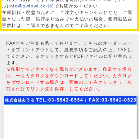
ル(
info@owlowl.co.jp
)でお確かめください。
在庫切れ・廃盤のために、ご注文がキャンセルになり、ご返
金となった際、銀行振り込みでお支払いの場合、銀行振込み
手数料は、ご返金できませんのでご了承ください。
FAXでもご注文も承っております。こちらのオーダーシー
トをプリントアウトして、必要事項をご記入の上、FAXし
てください。※クリックするとPDFファイルに切り替わり
ます。
※印刷すると小さくなる場合がございます。印刷する場合
は、一旦カタログをダウンロードしてください。カタログ
をダウンロードする場合は、画像の上で右クリック→「名
前を付けてリンク先を保存」してください。