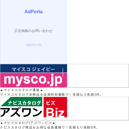
▲マイスコカタログ通販▲
マイスコカタログ全商品を会員特別価格で！見積もり依頼OK。
▲ナビスカタログ|アズワンビス▲
ナビスカタログ商品をお得な会員価格で！見積もり依頼OK。