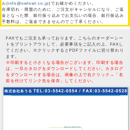
ル(
info@owlowl.co.jp
)でお確かめください。
在庫切れ・廃盤のために、ご注文がキャンセルになり、ご返
金となった際、銀行振り込みでお支払いの場合、銀行振込み
手数料は、ご返金できませんのでご了承ください。
FAXでもご注文も承っております。こちらのオーダーシー
トをプリントアウトして、必要事項をご記入の上、FAXし
てください。※クリックするとPDFファイルに切り替わり
ます。
※印刷すると小さくなる場合がございます。印刷する場合
は、一旦カタログをダウンロードしてください。カタログ
をダウンロードする場合は、画像の上で右クリック→「名
前を付けてリンク先を保存」してください。