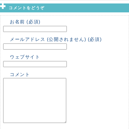
コメントをどうぞ
お名前 (必須)
メールアドレス (公開されません) (必須)
ウェブサイト
コメント