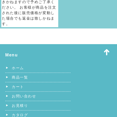
きかねますので予めご了承く
ださい。 お客様が商品を注文
された後に販売価格が変動し
た場合でも返金は致しかねま
す。
Menu
ホーム
商品一覧
カート
お問い合わせ
お見積り
カタログ