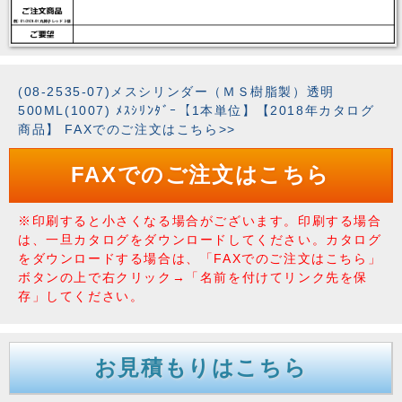
(08-2535-07)メスシリンダー（ＭＳ樹脂製）透明
500ML(1007) ﾒｽｼﾘﾝﾀﾞｰ【1本単位】【2018年カタログ
商品】 FAXでのご注文はこちら>>
FAXでのご注文はこちら
※印刷すると小さくなる場合がございます。印刷する場合
は、一旦カタログをダウンロードしてください。カタログ
をダウンロードする場合は、「FAXでのご注文はこちら」
ボタンの上で右クリック→「名前を付けてリンク先を保
存」してください。
お見積もりはこちら