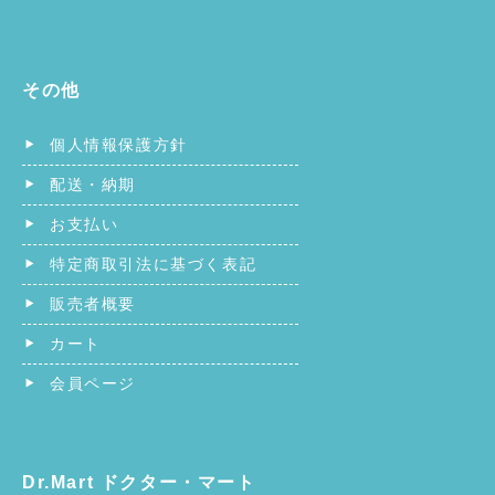
その他
個人情報保護方針
配送・納期
お支払い
特定商取引法に基づく表記
販売者概要
カート
会員ページ
Dr.Mart ドクター・マート