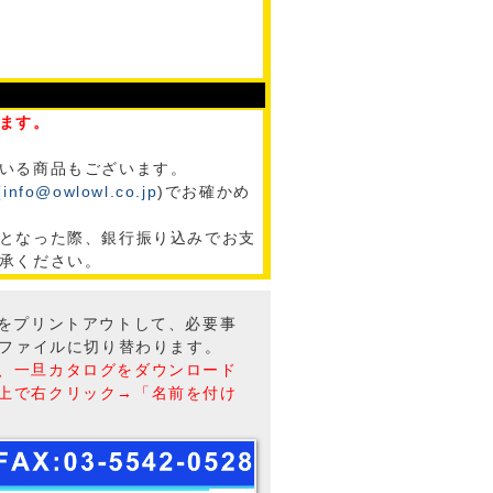
ます。
いる商品もございます。
(
info@owlowl.co.jp
)でお確かめ
となった際、銀行振り込みでお支
承ください。
トをプリントアウトして、必要事
Fファイルに切り替わります。
、一旦カタログをダウンロード
上で右クリック→「名前を付け