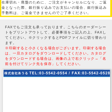
在庫切れ・廃盤のために、ご注文がキャンセルになり、ご返
金となった際、銀行振り込みでお支払いの場合、銀行振込み
手数料は、ご返金できませんのでご了承ください。
FAXでもご注文も承っております。こちらのオーダーシー
トをプリントアウトして、必要事項をご記入の上、FAXし
てください。※クリックするとPDFファイルに切り替わり
ます。
※印刷すると小さくなる場合がございます。印刷する場合
は、一旦カタログをダウンロードしてください。カタログ
をダウンロードする場合は、画像の上で右クリック→「名
前を付けてリンク先を保存」してください。