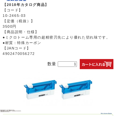
【2018年カタログ商品】
【コード】
10-2465-03
【定価（税抜）】
3500円
【商品説明・仕様】
●ミクロトーム専用の超精密刃先により優れた切れ味です。
●材質：特殊カーボン
【JANコード】
4902470056272
数量