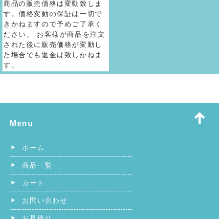
商品の販売価格は変動致しま
す。価格変動の保証は一切で
きかねますので予めご了承く
ださい。 お客様が商品を注文
された後に販売価格が変動し
た場合でも返金は致しかねま
す。
Menu
ホーム
商品一覧
カート
お問い合わせ
お見積り