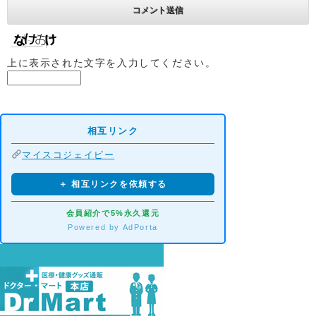
上に表示された文字を入力してください。
相互リンク
マイスコジェイピー
＋ 相互リンクを依頼する
会員紹介で5%永久還元
Powered by AdPorta