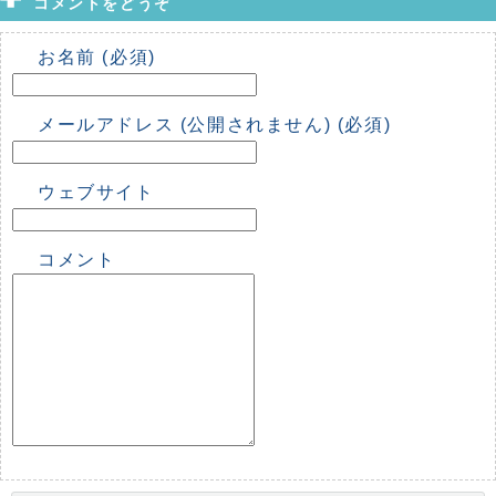
コメントをどうぞ
お名前 (必須)
メールアドレス (公開されません) (必須)
ウェブサイト
コメント