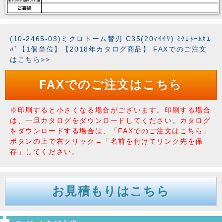
(10-2465-03)ミクロトーム替刃 C35(20ﾏｲｲﾘ) ﾐｸﾛﾄｰﾑｶｴ
ﾊﾞ【1個単位】【2018年カタログ商品】 FAXでのご注文
はこちら>>
FAXでのご注文はこちら
※印刷すると小さくなる場合がございます。印刷する場合
は、一旦カタログをダウンロードしてください。カタログ
をダウンロードする場合は、「FAXでのご注文はこちら」
ボタンの上で右クリック→「名前を付けてリンク先を保
存」してください。
お見積もりはこちら