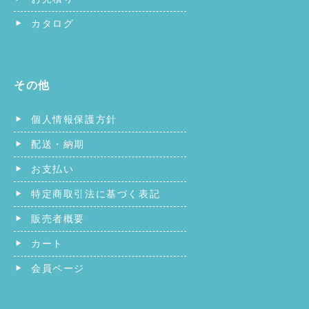
カタログ
その他
個人情報保護方針
配送・納期
お支払い
特定商取引法に基づく表記
販売者概要
カート
会員ページ