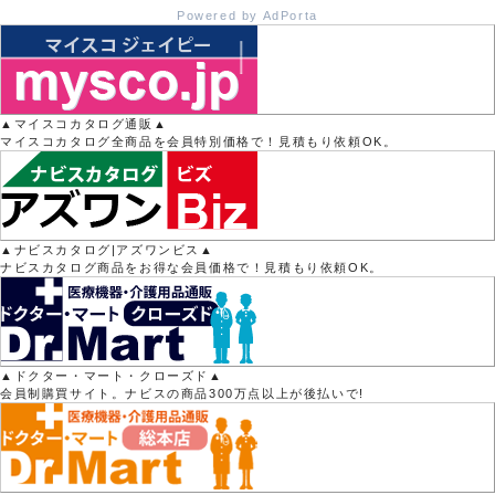
Powered by AdPorta
▲マイスコカタログ通販▲
マイスコカタログ全商品を会員特別価格で！見積もり依頼OK。
▲ナビスカタログ|アズワンビス▲
ナビスカタログ商品をお得な会員価格で！見積もり依頼OK。
▲ドクター・マート・クローズド▲
会員制購買サイト。ナビスの商品300万点以上が後払いで!