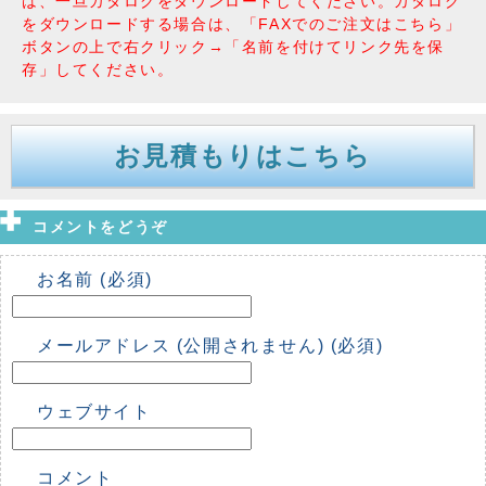
は、一旦カタログをダウンロードしてください。カタログ
をダウンロードする場合は、「FAXでのご注文はこちら」
ボタンの上で右クリック→「名前を付けてリンク先を保
存」してください。
お見積もりはこちら
コメントをどうぞ
お名前 (必須)
メールアドレス (公開されません) (必須)
ウェブサイト
コメント