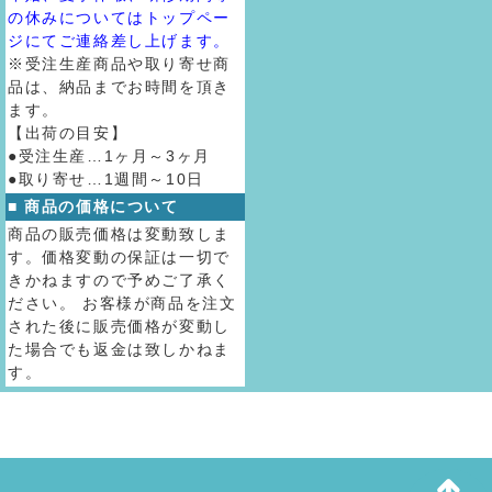
の休みについてはトップペー
ジにてご連絡差し上げます。
※受注生産商品や取り寄せ商
品は、納品までお時間を頂き
ます。
【出荷の目安】
●受注生産…1ヶ月～3ヶ月
●取り寄せ…1週間～10日
■ 商品の価格について
商品の販売価格は変動致しま
す。価格変動の保証は一切で
きかねますので予めご了承く
ださい。 お客様が商品を注文
された後に販売価格が変動し
た場合でも返金は致しかねま
す。