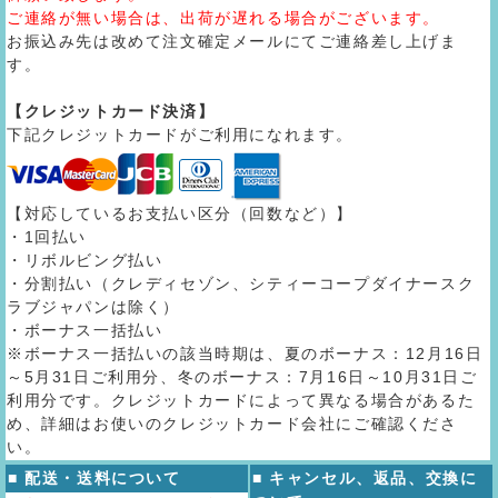
ご連絡が無い場合は、出荷が遅れる場合がございます。
お振込み先は改めて注文確定メールにてご連絡差し上げま
す。
【クレジットカード決済】
下記クレジットカードがご利用になれます。
【対応しているお支払い区分（回数など）】
・1回払い
・リボルビング払い
・分割払い（クレディセゾン、シティーコープダイナースク
ラブジャパンは除く）
・ボーナス一括払い
※ボーナス一括払いの該当時期は、夏のボーナス：12月16日
～5月31日ご利用分、冬のボーナス：7月16日～10月31日ご
利用分です。クレジットカードによって異なる場合があるた
め、詳細はお使いのクレジットカード会社にご確認くださ
い。
■ 配送・送料について
■ キャンセル、返品、交換に