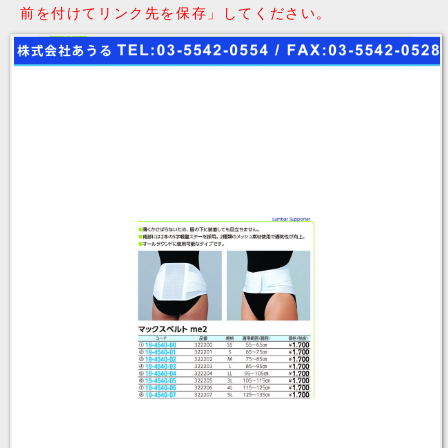
前を付けてリンク先を保存」してください。