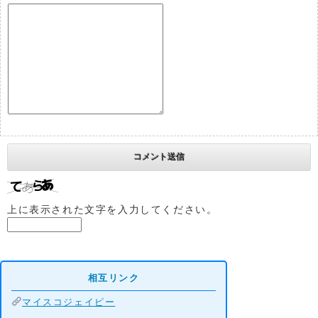
上に表示された文字を入力してください。
相互リンク
マイスコジェイピー