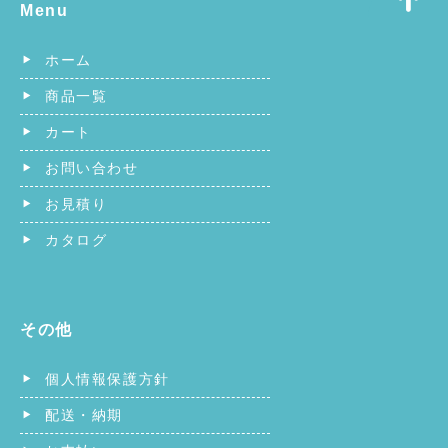
Menu
ホーム
商品一覧
カート
お問い合わせ
お見積り
カタログ
その他
個人情報保護方針
配送・納期