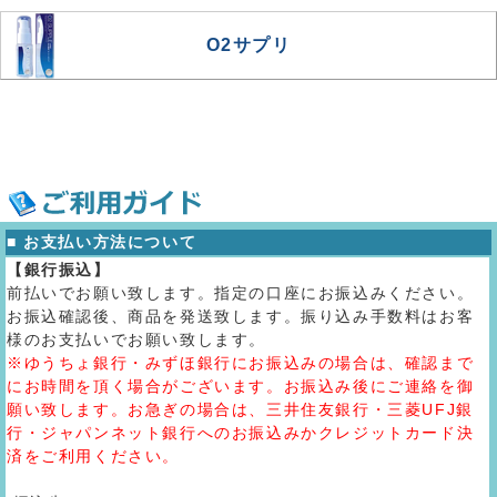
O2サプリ
■ お支払い方法について
【銀行振込】
前払いでお願い致します。指定の口座にお振込みください。
お振込確認後、商品を発送致します。振り込み手数料はお客
様のお支払いでお願い致します。
※ゆうちょ銀行・みずほ銀行にお振込みの場合は、確認まで
にお時間を頂く場合がございます。お振込み後にご連絡を御
願い致します。お急ぎの場合は、三井住友銀行・三菱UFJ銀
行・ジャパンネット銀行へのお振込みかクレジットカード決
済をご利用ください。