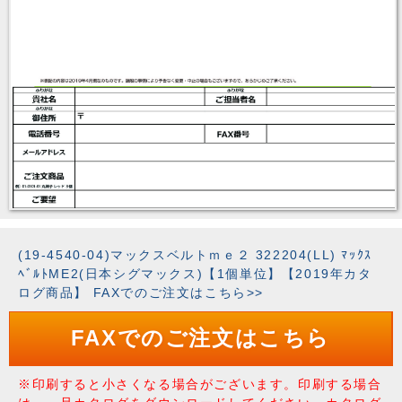
(19-4540-04)マックスベルトｍｅ２ 322204(LL) ﾏｯｸｽ
ﾍﾞﾙﾄME2(日本シグマックス)【1個単位】【2019年カタ
ログ商品】 FAXでのご注文はこちら>>
FAXでのご注文はこちら
※印刷すると小さくなる場合がございます。印刷する場合