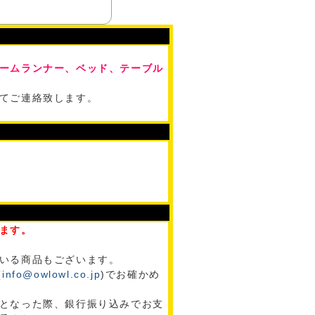
ームランナー、ベッド、テーブル
てご連絡致します。
ます。
いる商品もございます。
(
info@owlowl.co.jp
)でお確かめ
となった際、銀行振り込みでお支