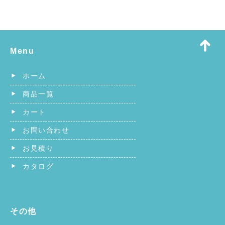
Menu
ホーム
商品一覧
カート
お問い合わせ
お見積り
カタログ
その他