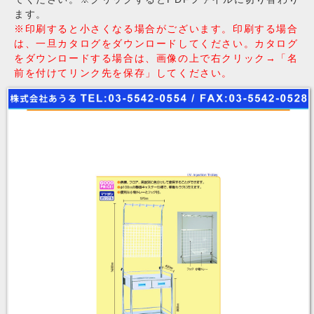
ます。
※印刷すると小さくなる場合がございます。印刷する場合
は、一旦カタログをダウンロードしてください。カタログ
をダウンロードする場合は、画像の上で右クリック→「名
前を付けてリンク先を保存」してください。