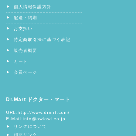
個人情報保護方針
配送・納期
お支払い
特定商取引法に基づく表記
販売者概要
カート
会員ページ
Dr.Mart ドクター・マート
URL:
http://www.drmrt.com/
E-Mail:
info@owlowl.co.jp
リンクについて
相互リンク