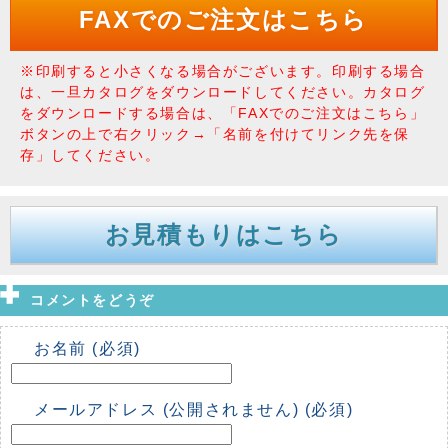
FAXでのご注文はこちら
※印刷すると小さくなる場合がございます。印刷する場合
は、一旦カタログをダウンロードしてください。カタログ
をダウンロードする場合は、「FAXでのご注文はこちら」
ボタンの上で右クリック→「名前を付けてリンク先を保
存」してください。
お見積もりはこちら
コメントをどうぞ
お名前 (必須)
メールアドレス (公開されません) (必須)