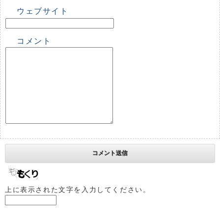
ウェブサイト
コメント
上に表示された文字を入力してください。