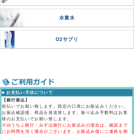
水素水
O2サプリ
■ お支払い方法について
【銀行振込】
前払いでお願い致します。指定の口座にお振込みください。
お振込確認後、商品を発送致します。振り込み手数料はお客
様のお支払いでお願い致します。
※ゆうちょ銀行・みずほ銀行にお振込みの場合は、確認まで
にお時間を頂く場合がございます。お振込み後にご連絡を御